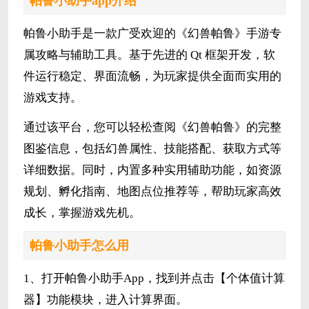
帕鲁小助手app介绍
帕鲁小助手是一款广受欢迎的《幻兽帕鲁》手游专
属攻略与辅助工具。基于先进的 Qt 框架开发，软
件运行稳定、界面流畅，为玩家提供全面而实用的
游戏支持。
通过该平台，您可以轻松查阅《幻兽帕鲁》的完整
图鉴信息，包括幻兽属性、技能搭配、获取方式等
详细数据。同时，内置多种实用辅助功能，如资源
规划、孵化指南、地图点位推荐等，帮助玩家高效
成长，掌握游戏先机。
帕鲁小助手怎么用
1、打开帕鲁小助手App，找到并点击【个体值计算
器】功能模块，进入计算界面。