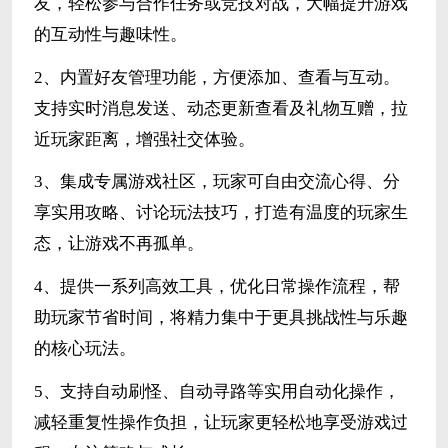
友，轻松参与合作任务或竞技对战，大幅提升游戏
的互动性与趣味性。
2、内置好友管理功能，方便添加、查看与互动。
支持实时消息发送、动态更新查看及礼物互赠，拉
近玩家距离，增强社交体验。
3、集成专属游戏社区，玩家可自由交流心得、分
享实用攻略、讨论玩法技巧，打造有温度的玩家生
态，让游戏不再孤单。
4、提供一系列高效工具，优化日常操作流程，帮
助玩家节省时间，将精力集中于更具挑战性与乐趣
的核心玩法。
5、支持自动刷怪、自动寻路等实用自动化操作，
减轻重复性操作负担，让玩家更轻松地享受游戏过