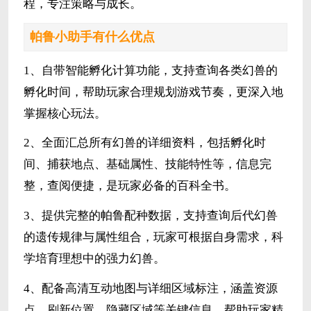
程，专注策略与成长。
帕鲁小助手有什么优点
1、自带智能孵化计算功能，支持查询各类幻兽的
孵化时间，帮助玩家合理规划游戏节奏，更深入地
掌握核心玩法。
2、全面汇总所有幻兽的详细资料，包括孵化时
间、捕获地点、基础属性、技能特性等，信息完
整，查阅便捷，是玩家必备的百科全书。
3、提供完整的帕鲁配种数据，支持查询后代幻兽
的遗传规律与属性组合，玩家可根据自身需求，科
学培育理想中的强力幻兽。
4、配备高清互动地图与详细区域标注，涵盖资源
点、刷新位置、隐藏区域等关键信息，帮助玩家精