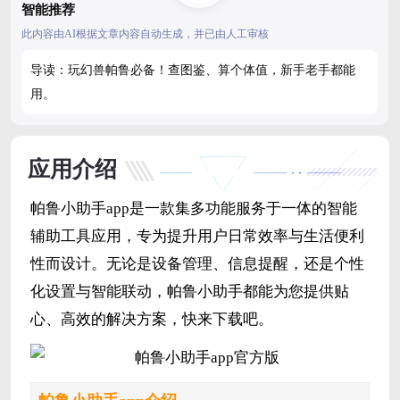
智能推荐
此内容由AI根据文章内容自动生成，并已由人工审核
导读：玩幻兽帕鲁必备！查图鉴、算个体值，新手老手都能
用。
应用介绍
帕鲁小助手app是一款集多功能服务于一体的智能
辅助工具应用，专为提升用户日常效率与生活便利
性而设计。无论是设备管理、信息提醒，还是个性
化设置与智能联动，帕鲁小助手都能为您提供贴
心、高效的解决方案，快来下载吧。