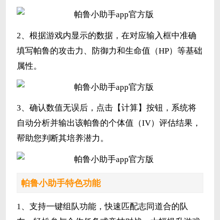
2、根据游戏内显示的数据，在对应输入框中准确
填写帕鲁的攻击力、防御力和生命值（HP）等基础
属性。
3、确认数值无误后，点击【计算】按钮，系统将
自动分析并输出该帕鲁的个体值（IV）评估结果，
帮助您判断其培养潜力。
帕鲁小助手特色功能
1、支持一键组队功能，快速匹配志同道合的队