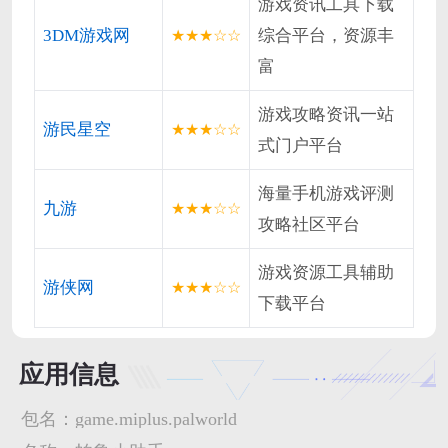
游戏资讯工具下载
3DM游戏网
综合平台，资源丰
★★★☆☆
富
游戏攻略资讯一站
游民星空
★★★☆☆
式门户平台
海量手机游戏评测
九游
★★★☆☆
攻略社区平台
游戏资源工具辅助
游侠网
★★★☆☆
下载平台
应用信息
包名：
game.miplus.palworld