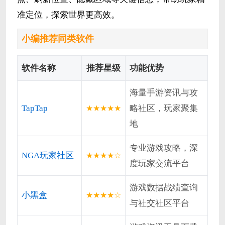
准定位，探索世界更高效。
小编推荐同类软件
软件名称
推荐星级
功能优势
海量手游资讯与攻
TapTap
略社区，玩家聚集
★★★★★
地
专业游戏攻略，深
NGA玩家社区
★★★★☆
度玩家交流平台
游戏数据战绩查询
小黑盒
★★★★☆
与社交社区平台