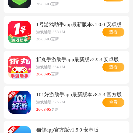
26-08-03更新
1号游戏助手app最新版本v1.0.0 安卓版
查看
游戏辅助 / 58.1M
26-08-03更新
折丸手游助手app最新版v2.9.3 安卓版
查看
游戏辅助 / 64.1M
26-08-05
更新
101好游助手app最新版本v8.5.3 官方版
查看
游戏辅助 / 75.7M
26-08-05
更新
猫修app官方版v1.5.9 安卓版