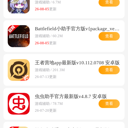
查看
游戏辅助 / 6.7M
26-08-05
更新
Battlefield小助手官方版v{package_version_name} 安卓版
查看
游戏辅助 / 60.2M
26-08-05
更新
王者营地app最新版v10.112.0708 安卓版
查看
游戏辅助 / 201.3M
26-07-13更新
虫虫助手官方最新版v4.8.7 安卓版
查看
游戏辅助 / 78.7M
26-07-20更新