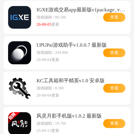
IGXE游戏交易app最新版v{package_version_name} 安卓版
查看
游戏辅助 / 86.5M
26-08-05
更新
UPUPai游戏助手v1.0.0.7 最新版
查看
游戏辅助 / 204.8M
26-08-04更新
KC工具箱和平精英v1.0 安卓版
查看
游戏辅助 / 8.3M
26-08-04更新
风灵月影手机版v1.0.2 最新版
查看
游戏辅助 / 19.7M
25-09-13更新