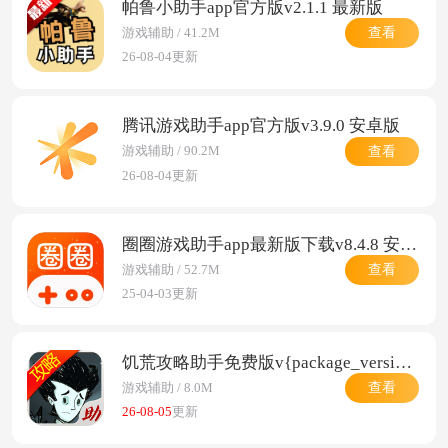
帕鲁小助手app官方版v2.1.1 最新版
查看
游戏辅助 / 41.2M
26-08-04更新
腾讯游戏助手app官方版v3.9.0 安卓版
查看
游戏辅助 / 90.2M
26-08-04更新
圈圈游戏助手app最新版下载v8.4.8 安卓版
查看
游戏辅助 / 52.7M
25-04-03更新
饥荒攻略助手免费版v{package_version_name} 安卓版
查看
游戏辅助 / 8.0M
26-08-05
更新