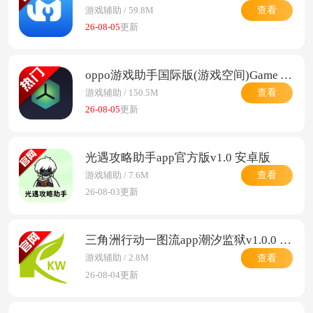
查看
游戏辅助 / 59.8M
26-08-05
更新
oppo游戏助手国际版(游戏空间)Game Assistantv10.38.5 最新版
查看
游戏辅助 / 150.5M
26-08-05
更新
光遇攻略助手app官方版v1.0 安卓版
查看
游戏辅助 / 7.6M
26-08-03更新
三角洲行动一图流app潮汐监狱v1.0.0 安卓版
查看
游戏辅助 / 2.8M
26-08-04更新