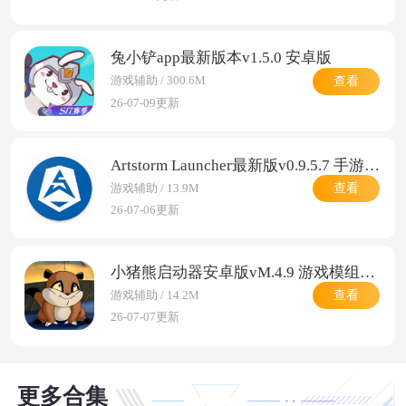
兔小铲app最新版本v1.5.0 安卓版
查看
游戏辅助 / 300.6M
26-07-09更新
Artstorm Launcher最新版v0.9.5.7 手游下载启动管理器
查看
游戏辅助 / 13.9M
26-07-06更新
小猪熊启动器安卓版vM.4.9 游戏模组管理启动工具
查看
游戏辅助 / 14.2M
26-07-07更新
更多合集