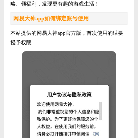
略、领福利，发现更有趣的游戏生活！
网易大神app如何绑定账号使用
本站提供的网易大神app官方版，首次使用的话要
授予权限