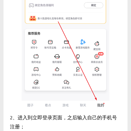
2、进入到立即登录页面，之后输入自己的手机号
注册；