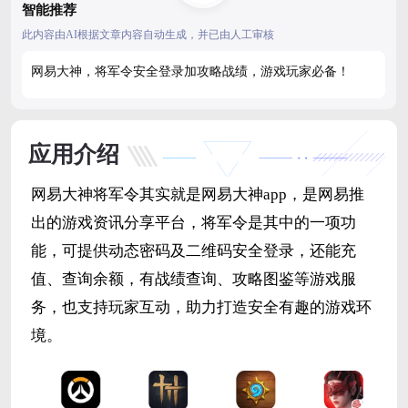
智能推荐
此内容由AI根据文章内容自动生成，并已由人工审核
网易大神，将军令安全登录加攻略战绩，游戏玩家必备！
应用介绍
网易大神将军令其实就是网易大神app，是网易推
出的游戏资讯分享平台，将军令是其中的一项功
能，可提供动态密码及二维码安全登录，还能充
值、查询余额，有战绩查询、攻略图鉴等游戏服
务，也支持玩家互动，助力打造安全有趣的游戏环
境。