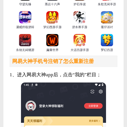
网易大神手机号注销了怎么重新注册
1、进入网易大神app后，点击“我的”栏目；