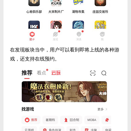
在发现板块当中，用户可以看到即将上线的各种游
戏，还支持在线预约。