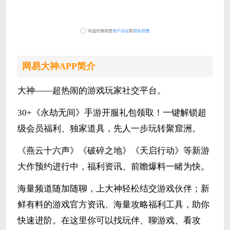
网易大神APP简介
大神——超热闹的游戏玩家社交平台。
30+《永劫无间》手游开服礼包领取！一键解锁超
级会员福利、独家道具，先人一步玩转聚窟洲。
《燕云十六声》《破碎之地》《天启行动》等新游
大作预约进行中，福利资讯、前瞻爆料一睹为快。
海量频道随加随聊，上大神轻松结交游戏伙伴；新
鲜有料的游戏官方资讯、海量攻略福利工具，助你
快速进阶。在这里你可以找玩伴、聊游戏、看攻