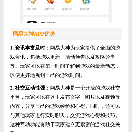
网易大神APP优势
1. 资讯丰富及时：
网易大神为玩家提供了全面的游
戏资讯，包括游戏更新、活动预告以及攻略分享
等。玩家可以在第一时间了解到游戏的最新动态，
以便更好地规划自己的游戏时间。
2. 社交互动性强：
网易大神是一个开放的游戏社交
平台，玩家可以在这里发布文字、图片以及视频等
内容，分享自己的游戏经验和心得。同时，还可以
与其他玩家进行实时聊天，交流游戏心得和技巧。
这种互动功能有助于玩家建立更紧密的游戏社交关