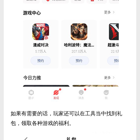
如果有需要的话，玩家还可以在工具当中找到礼
包，领取各种游戏的福利。