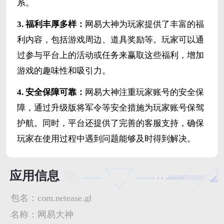
系。
3. 福利丰厚多样：
网易大神为玩家提供了丰富的福
利内容，包括游戏周边、道具奖励等。玩家可以通
过参与平台上的活动或任务来赢取这些福利，增加
游戏的趣味性和吸引力。
4. 安全保障可靠：
网易大神注重玩家账号的安全保
障，通过升级版将军令等安全措施为玩家账号保驾
护航。同时，平台还提供了完善的客服支持，确保
玩家在使用过程中遇到问题能够及时得到解决。
应用信息
包名：
com.netease.gl
名称：
网易大神