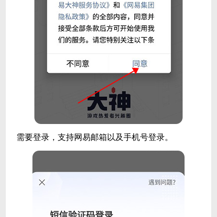
需要登录，支持网易邮箱以及手机号登录。