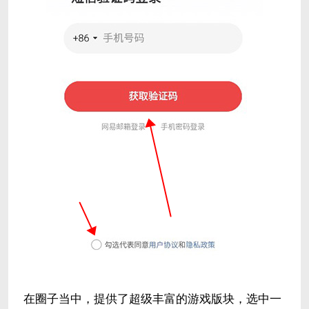
在圈子当中，提供了超级丰富的游戏版块，选中一