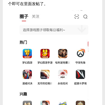
个即可在里面发帖了。