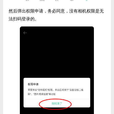
然后弹出权限申请，务必同意，没有相机权限是无
法扫码登录的。