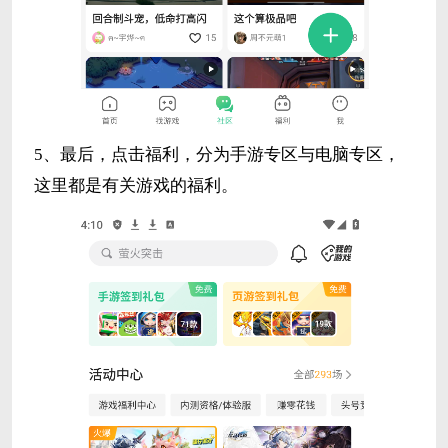
5、最后，点击福利，分为手游专区与电脑专区，
这里都是有关游戏的福利。