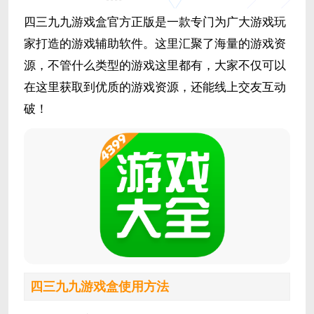
四三九九游戏盒官方正版是一款专门为广大游戏玩
家打造的游戏辅助软件。这里汇聚了海量的游戏资
源，不管什么类型的游戏这里都有，大家不仅可以
在这里获取到优质的游戏资源，还能线上交友互动
破！
四三九九游戏盒使用方法