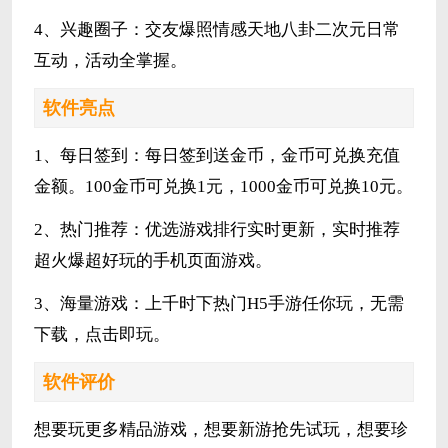
4、兴趣圈子：交友爆照情感天地八卦二次元日常
互动，活动全掌握。
软件亮点
1、每日签到：每日签到送金币，金币可兑换充值
金额。100金币可兑换1元，1000金币可兑换10元。
2、热门推荐：优选游戏排行实时更新，实时推荐
超火爆超好玩的手机页面游戏。
3、海量游戏：上千时下热门H5手游任你玩，无需
下载，点击即玩。
软件评价
想要玩更多精品游戏，想要新游抢先试玩，想要珍