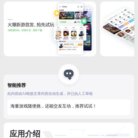
智能推荐
此内容由AI根据文章内容自动生成，并已由人工审核
海量游戏随便挑，还能交友互动，推荐试试！
应用介绍