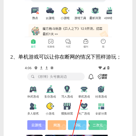
2、单机游戏可以让你在断网的情况下照样游玩；