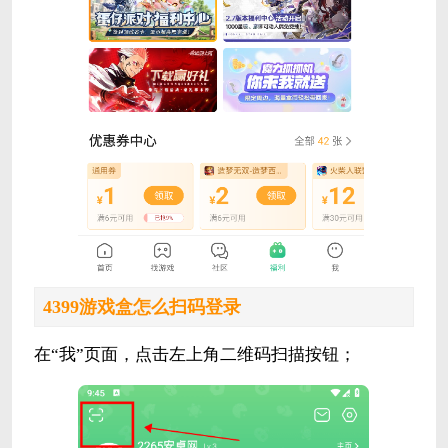
4399游戏盒怎么扫码登录
在“我”页面，点击左上角二维码扫描按钮；