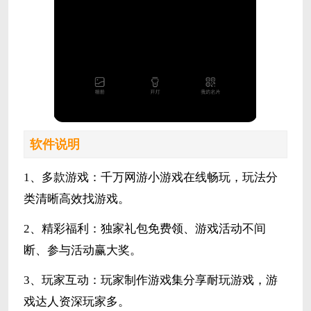
软件说明
1、多款游戏：千万网游小游戏在线畅玩，玩法分
类清晰高效找游戏。
2、精彩福利：独家礼包免费领、游戏活动不间
断、参与活动赢大奖。
3、玩家互动：玩家制作游戏集分享耐玩游戏，游
戏达人资深玩家多。