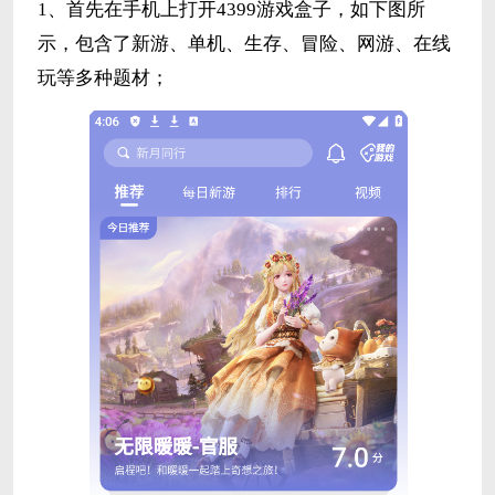
1、首先在手机上打开4399游戏盒子，如下图所
示，包含了新游、单机、生存、冒险、网游、在线
玩等多种题材；