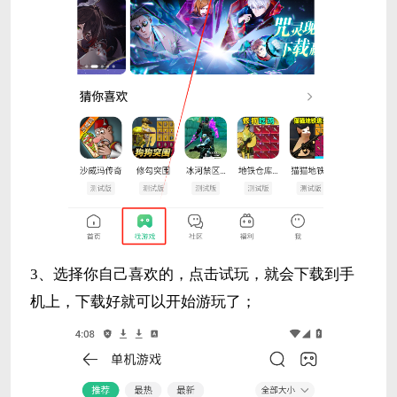
3、选择你自己喜欢的，点击试玩，就会下载到手
机上，下载好就可以开始游玩了；