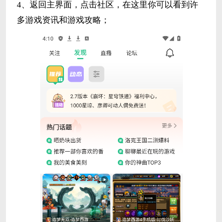
4、返回主界面，点击社区，在这里你可以看到许
多游戏资讯和游戏攻略；