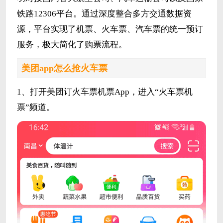
铁路12306平台。通过深度整合多方交通数据资
源，平台实现了机票、火车票、汽车票的统一预订
服务，极大简化了购票流程。
美团app怎么抢火车票
1、打开美团订火车票机票App，进入“火车票机
票”频道。