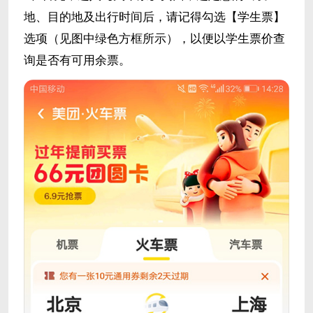
地、目的地及出行时间后，请记得勾选【学生票】
选项（见图中绿色方框所示），以便以学生票价查
询是否有可用余票。