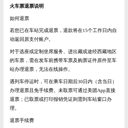
火车票退票说明
如何退票
若您已在车站完成退票，退款将在15个工作日内自
动返回原支付账户。
对于选座或定制坐席服务、进出藏或途经西藏地区
的车票，需在发车前携带车票及购票证件原件至车
站办理退票，无法在线操作。
遇列车停运时，可在乘车日期后30日内（含当日）
办理退票且免手续费。未取票可通过美团App直接
退票；已取票或打印报销凭证则需到车站窗口办
理。
退票手续费