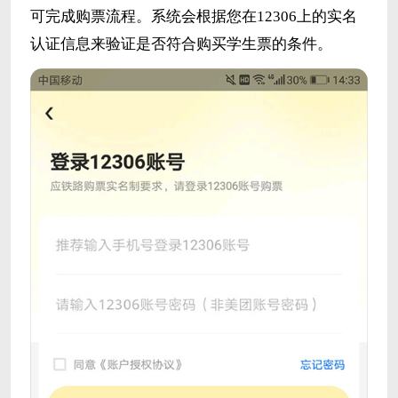
可完成购票流程。系统会根据您在12306上的实名
认证信息来验证是否符合购买学生票的条件。