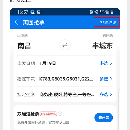
97%以上。