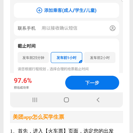
美团app怎么买学生票
1、首先，进入【火车票】页面，选定您的出发