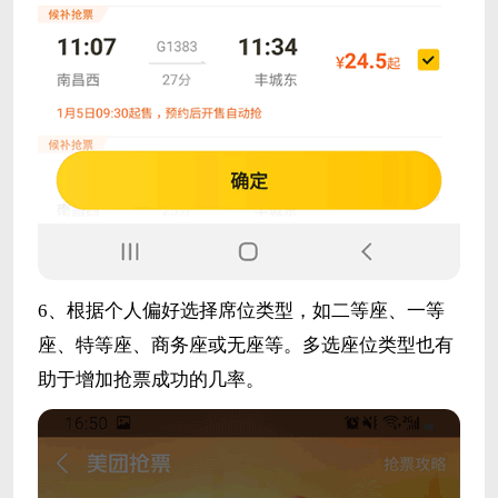
6、根据个人偏好选择席位类型，如二等座、一等
座、特等座、商务座或无座等。多选座位类型也有
助于增加抢票成功的几率。