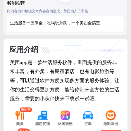
智能推荐
此内容由AI根据文章内容自动生成，并已由人工审核
生活服务一应俱全，吃喝玩乐购，一个美团全搞定！
应用介绍
美团app是一款生活服务软件，里面提供的服务非
常丰富，有外卖，有民宿酒店，也有电影旅游等
等，可以通过软件方便实现多方面的服务体验，让
你的生活变得更加方便，能给你带来全方位的生活
服务，需要的小伙伴快来下载试一试吧。