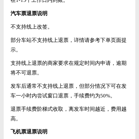
在1-15个工作日内到账。
汽车票退票说明
不支持线上改签。
部分车站不支持线上退票，详情请参考下单页面提
示。
支持线上退票的商家要求在规定时间内申请，逾期
将不可退票。
发车后通常不支持线上退票，但部分情况下可在发
车一小时内尝试窗口退票，手续费约为50%。
退票手续费阶梯式收取，离发车时间越近，费用越
高。
飞机票退票说明