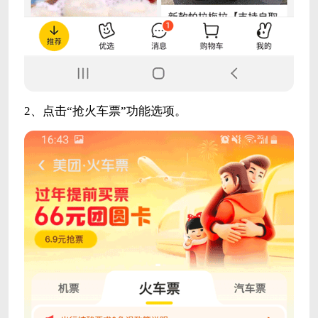
2、点击“抢火车票”功能选项。