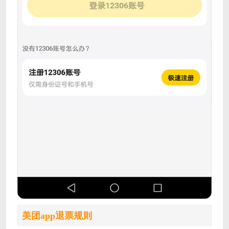
美团app退票规则