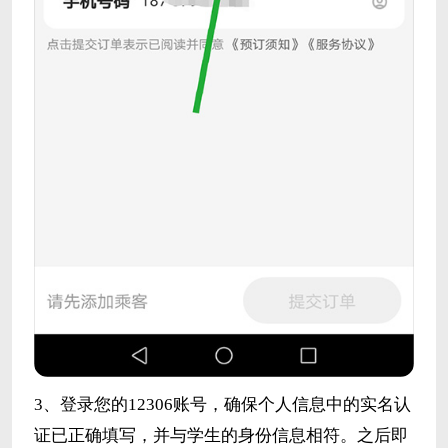
3、登录您的12306账号，确保个人信息中的实名认
证已正确填写，并与学生的身份信息相符。之后即