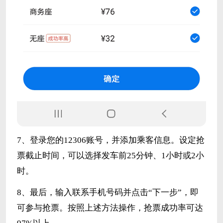
7、登录您的12306账号，并添加乘客信息。设定抢
票截止时间，可以选择发车前25分钟、1小时或2小
时。
8、最后，输入联系手机号码并点击“下一步”，即
可参与抢票。按照上述方法操作，抢票成功率可达