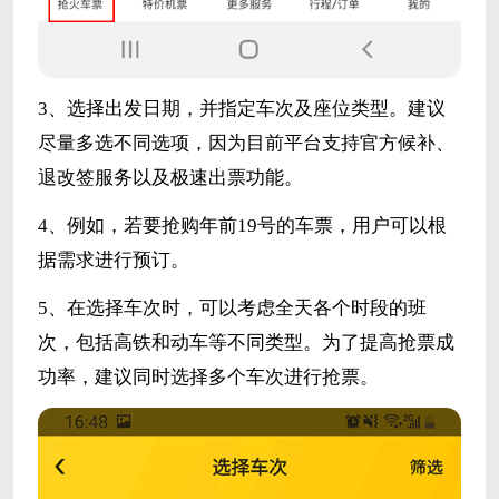
3、选择出发日期，并指定车次及座位类型。建议
尽量多选不同选项，因为目前平台支持官方候补、
退改签服务以及极速出票功能。
4、例如，若要抢购年前19号的车票，用户可以根
据需求进行预订。
5、在选择车次时，可以考虑全天各个时段的班
次，包括高铁和动车等不同类型。为了提高抢票成
功率，建议同时选择多个车次进行抢票。