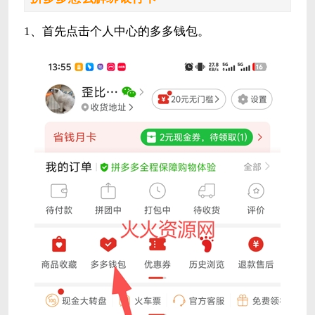
1、首先点击个人中心的多多钱包。