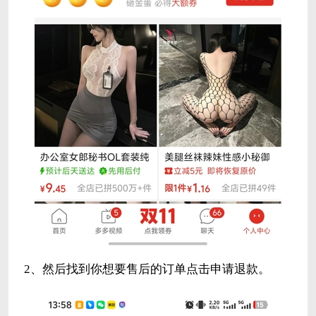
2、然后找到你想要售后的订单点击申请退款。