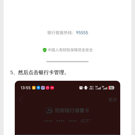
5、然后点击银行卡管理。