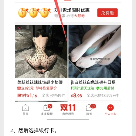
2、然后选择银行卡。