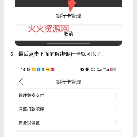
6、最后点击下面的解绑银行卡就可以了。