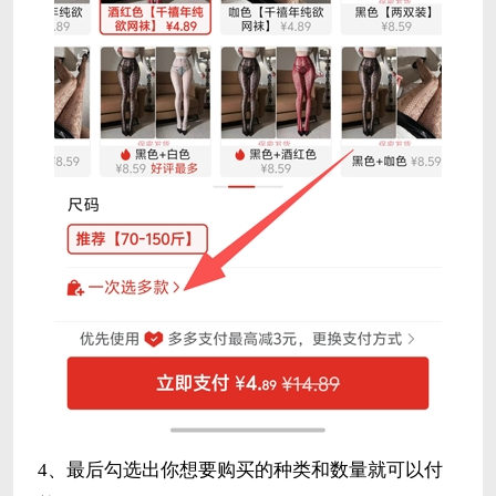
4、最后勾选出你想要购买的种类和数量就可以付