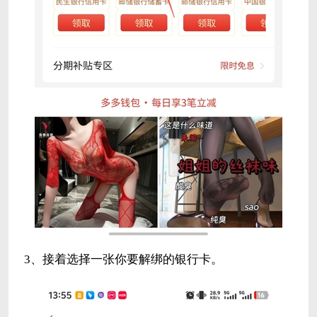
3、接着选择一张你要解绑的银行卡。