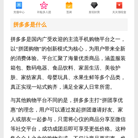
拼多多是什么
拼多多是国内广受欢迎的主流手机购物平台之一，
以“拼团购物”的创新模式为核心，为用户带来全新
的消费体验。平台汇聚了海量优质商品，涵盖服装
箱包、数码电器、食品饮料、家居生活、美妆护
肤、家纺家具、母婴玩具、水果生鲜等多个品类，
真正实现一站式购齐，满足全家人日常所需。
与其他购物平台不同的是，拼多多主打“拼团享优
惠”的理念，用户可以通过发起拼团邀请好友、家
人或朋友一起参与，只需将心仪的商品分享至微信
等社交平台，成功成团后即可享受更低价格。这种