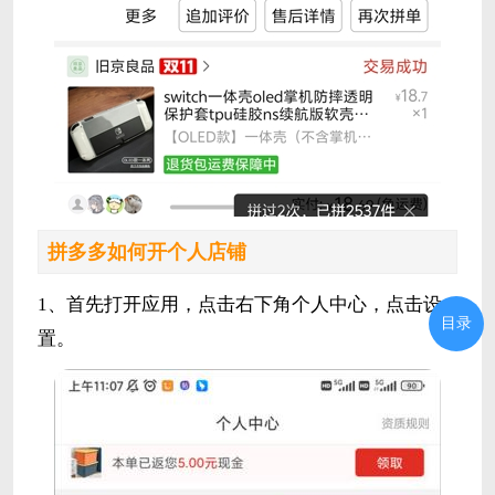
拼多多如何开个人店铺
1、首先打开应用，点击右下角个人中心，点击设
目录
置。