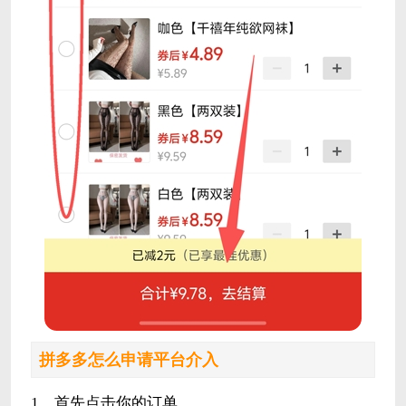
拼多多怎么申请平台介入
1、首先点击你的订单。