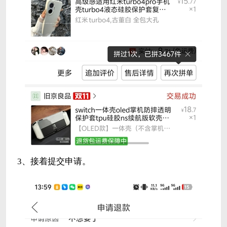
3、接着提交申请。