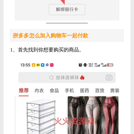
拼多多怎么加入购物车一起付款
1、首先找到你想要购买的商品。