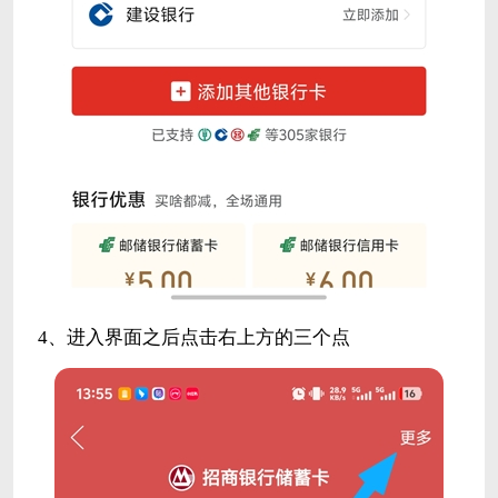
4、进入界面之后点击右上方的三个点