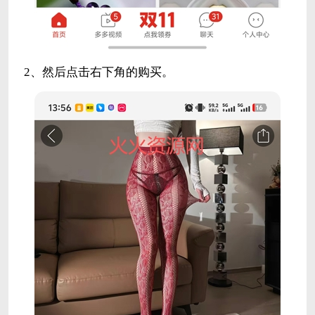
2、然后点击右下角的购买。