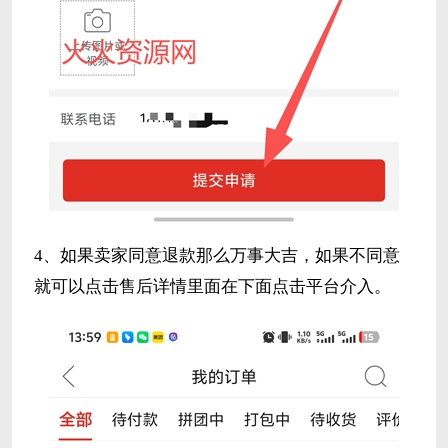
4、如果卖家同意退款那么万事大吉，如果不同意
就可以点击售后详情里面在下面点击平台介入。