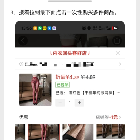
3、接着拉到最下面点击一次性购买多件商品。