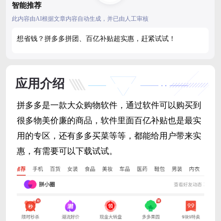
智能推荐
此内容由AI根据文章内容自动生成，并已由人工审核
想省钱？拼多多拼团、百亿补贴超实惠，赶紧试试！
应用介绍
拼多多是一款大众购物软件，通过软件可以购买到
很多物美价廉的商品，软件里面百亿补贴也是最实
用的专区，还有多多买菜等等，都能给用户带来实
惠，有需要可以下载试试。