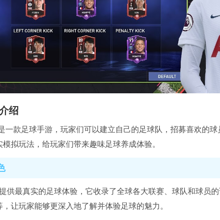
介绍
bile是一款足球手游，玩家们可以建立自己的足球队，招募喜欢
实模拟玩法，给玩家们带来趣味足球养成体验。
色
于提供最真实的足球体验，它收录了全球各大联赛、球队和球员
等，让玩家能够更深入地了解并体验足球的魅力。