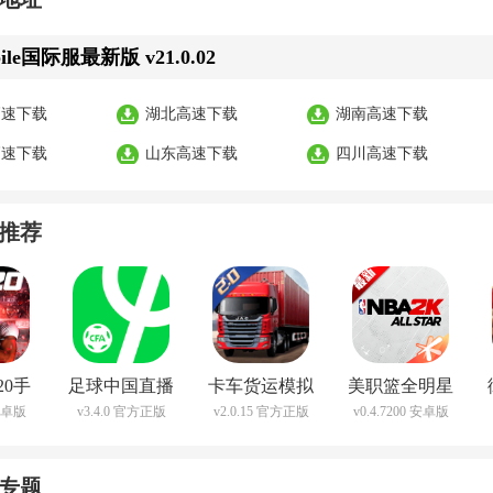
bile国际服最新版 v21.0.02
高速下载
湖北高速下载
湖南高速下载
高速下载
山东高速下载
四川高速下载
推荐
20手
足球中国直播
卡车货运模拟
美职篮全明星
 安卓版
v3.4.0 官方正版
v2.0.15 官方正版
v0.4.7200 安卓版
版
在线观看
器手机版
手游官方正版
查看
查看
查看
查看
专题