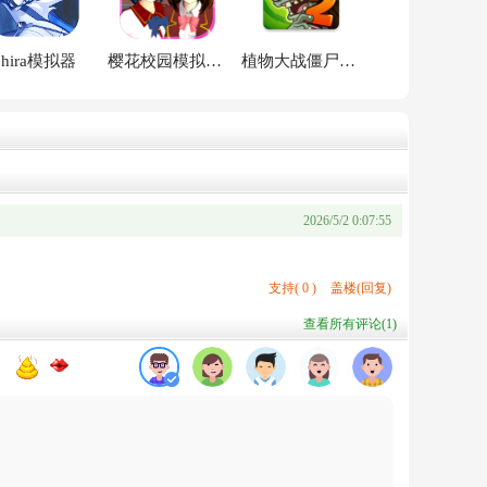
phira模拟器
樱花校园模拟器官方正版(SAKURA SchoolSimulator)
植物大战僵尸2国际版破解版无限钻石金币阳光
2026/5/2 0:07:55
支持
(
0
)
盖楼(回复)
查看所有评论(
1
)