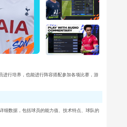
的球员进行培养，也能进行阵容搭配参加各项比赛，游
的详细数据，包括球员的能力值、技术特点、球队的