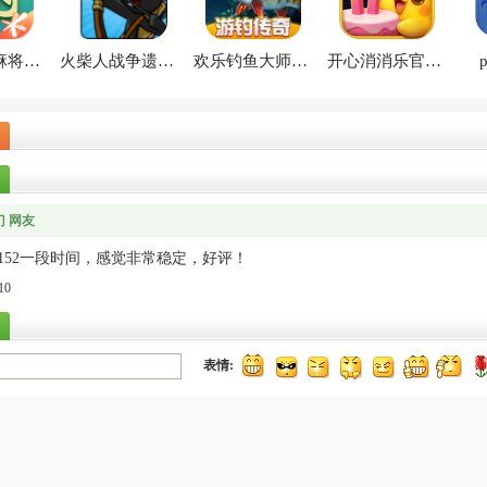
腾讯欢乐麻将官方正版
火柴人战争遗产内置功能菜单版(火柴人战争遗产召唤版)
欢乐钓鱼大师正版官服体感甩杆版
开心消消乐官方正版
 网友
4152一段时间，感觉非常稳定，好评！
10
表情: