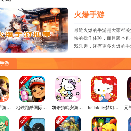
火爆手游
最近火爆的手游是大家都关
快的操作体验，而且版本也
戏乐趣，还有更多火爆的手
手游
和平精英手游官方正版
地铁跑酷国际服内置菜单版(subway surfers)
凯蒂猫晚安游戏最新版
hellokitty梦幻咖啡厅官方正版(Hello Kitty Dream Cafe)