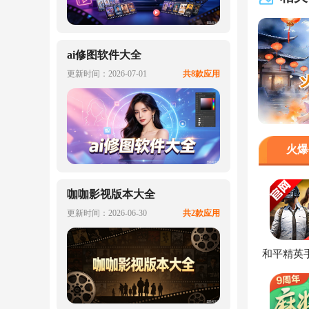
ai修图软件大全
更新时间：2026-07-01
共8款应用
火爆
咖咖影视版本大全
更新时间：2026-06-30
共2款应用