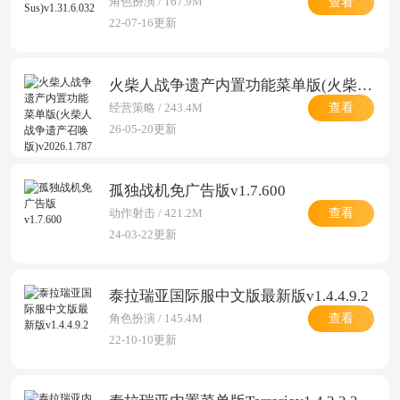
查看
角色扮演 / 167.9M
22-07-16更新
火柴人战争遗产内置功能菜单版(火柴人战争遗产召唤版)v2026.1.787 最新版
查看
经营策略 / 243.4M
26-05-20更新
孤独战机免广告版v1.7.600
查看
动作射击 / 421.2M
24-03-22更新
泰拉瑞亚国际服中文版最新版v1.4.4.9.2
查看
角色扮演 / 145.4M
22-10-10更新