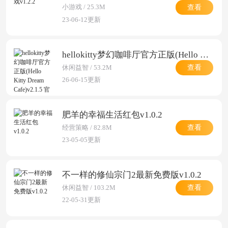
查看
小游戏 / 25.3M
23-06-12更新
hellokitty梦幻咖啡厅官方正版(Hello Kitty Dream Cafe)v2.1.5 官方正版
查看
休闲益智 / 53.2M
26-06-15更新
肥羊的幸福生活红包v1.0.2
查看
经营策略 / 82.8M
23-05-05更新
不一样的修仙宗门2最新免费版v1.0.2
查看
休闲益智 / 103.2M
22-05-31更新