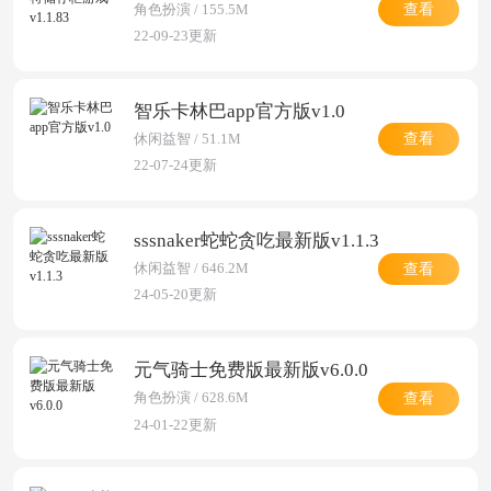
查看
角色扮演 / 155.5M
22-09-23更新
智乐卡林巴app官方版v1.0
查看
休闲益智 / 51.1M
22-07-24更新
sssnaker蛇蛇贪吃最新版v1.1.3
查看
休闲益智 / 646.2M
24-05-20更新
元气骑士免费版最新版v6.0.0
查看
角色扮演 / 628.6M
24-01-22更新