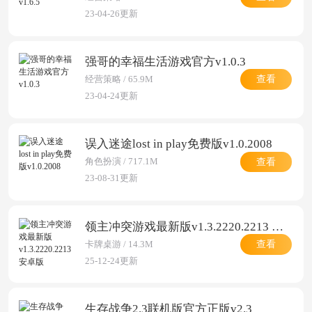
23-04-26更新
强哥的幸福生活游戏官方v1.0.3
查看
经营策略 / 65.9M
23-04-24更新
误入迷途lost in play免费版v1.0.2008
查看
角色扮演 / 717.1M
23-08-31更新
领主冲突游戏最新版v1.3.2220.2213 安卓版
查看
卡牌桌游 / 14.3M
25-12-24更新
生存战争2.3联机版官方正版v2.3