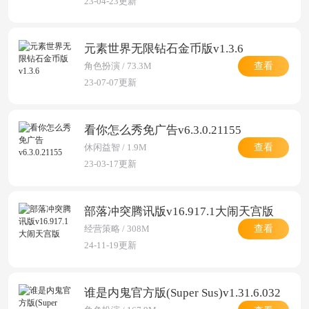
23-04-23更新
元素世界无限钻石金币版v1.3.6
查看
角色扮演 / 73.3M
23-07-07更新
看你怎么秀免广告v6.3.0.21155
查看
休闲益智 / 1.9M
23-03-17更新
部落冲突腾讯版v16.917.1大闹天宫版
查看
经营策略 / 308M
24-11-19更新
谁是内鬼官方版(Super Sus)v1.31.6.032