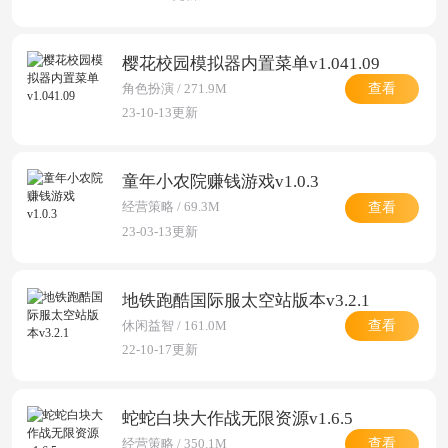
樱花校园模拟器内置菜单v1.041.09
查看
角色扮演 / 271.9M
23-10-13更新
童年小农院赚钱游戏v1.0.3
查看
经营策略 / 69.3M
23-03-13更新
地铁跑酷国际服太空站版本v3.2.1
查看
休闲益智 / 161.0M
22-10-17更新
蛇蛇白块大作战无限资源v1.6.5
查看
经营策略 / 350.1M