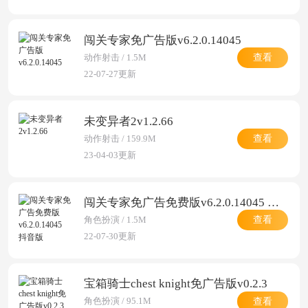
闯关专家免广告版v6.2.0.14045
查看
动作射击 / 1.5M
22-07-27更新
未变异者2v1.2.66
查看
动作射击 / 159.9M
23-04-03更新
闯关专家免广告免费版v6.2.0.14045 抖音版
查看
角色扮演 / 1.5M
22-07-30更新
宝箱骑士chest knight免广告版v0.2.3
查看
角色扮演 / 95.1M