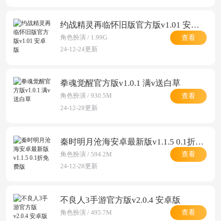
约战精灵再临怀旧版官方版v1.01 安卓版
查看
角色扮演 / 1.99G
24-12-24更新
拳魂觉醒官方版v1.0.1 满v送白草
查看
角色扮演 / 930.5M
24-12-28更新
秦时明月沧海安卓最新版v1.1.5 0.1折免费版
查看
角色扮演 / 594.2M
24-12-28更新
不良人3手游官方版v2.0.4 安卓版
查看
角色扮演 / 495.7M