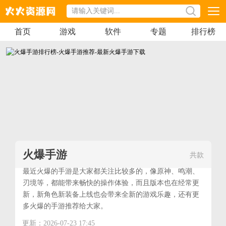
首页
游戏
软件
专题
排行榜
火爆手游
共
款
最近火爆的手游是大家都关注比较多的，像原神、鸣潮、
刃境等，都能带来畅快的操作体验，而且版本也在经常更
新，新角色新装备上线也会带来全新的游戏乐趣，还有更
多火爆的手游推荐给大家。
更新：2026-07-23 17:45