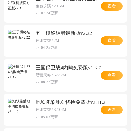
查看
角色扮演 / 29.6M
23-07-24更新
五子棋终结者最新版v2.22
查看
休闲益智 / 2M
23-04-25更新
王国保卫战4内购免费版v1.3.7
查看
经营策略 / 577.7M
22-08-22更新
地铁跑酷地图切换免费版v3.11.2
查看
休闲益智 / 320.4M
23-05-05更新