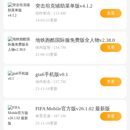
突击坦克辅助菜单版v4.1.2
查看
动作射击 / 123.4M
24-03-21更新
地铁跑酷国际服免费版全人物v2.38.0
查看
休闲益智 / 154.7M
22-08-23更新
gta6手机版v0.1
查看
动作射击 / 237.7M
22-11-16更新
FIFA Mobile官方版v26.1.02 最新版
查看
体育竞速 / 187.1M
25-11-24更新