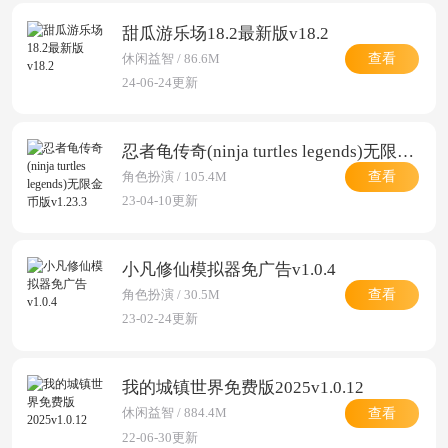
甜瓜游乐场18.2最新版v18.2
查看
休闲益智 / 86.6M
24-06-24更新
忍者龟传奇(ninja turtles legends)无限金币版v1.23.3
查看
角色扮演 / 105.4M
23-04-10更新
小凡修仙模拟器免广告v1.0.4
查看
角色扮演 / 30.5M
23-02-24更新
我的城镇世界免费版2025v1.0.12
查看
休闲益智 / 884.4M
22-06-30更新