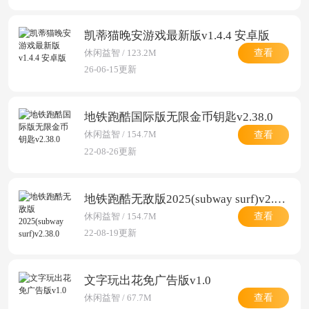
凯蒂猫晚安游戏最新版v1.4.4 安卓版
查看
休闲益智 / 123.2M
26-06-15更新
地铁跑酷国际版无限金币钥匙v2.38.0
查看
休闲益智 / 154.7M
22-08-26更新
地铁跑酷无敌版2025(subway surf)v2.38.0
查看
休闲益智 / 154.7M
22-08-19更新
文字玩出花免广告版v1.0
查看
休闲益智 / 67.7M