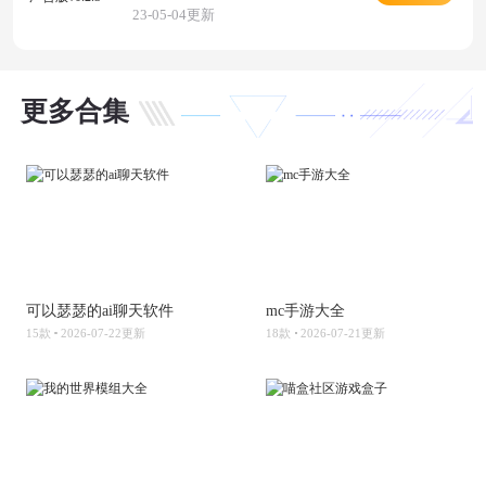
23-05-04更新
更多合集
可以瑟瑟的ai聊天软件
mc手游大全
15款
2026-07-22更新
18款
2026-07-21更新