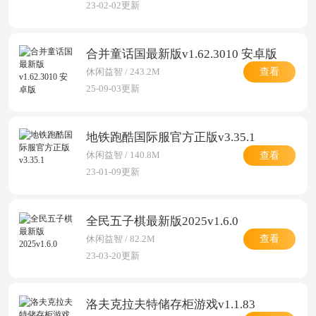
23-02-02更新
合并童话国最新版v1.62.3010 安卓版
查看
休闲益智 / 243.2M
25-09-03更新
地铁跑酷国际服官方正版v3.35.1
查看
休闲益智 / 140.8M
23-01-09更新
全民五子棋最新版2025v1.6.0
查看
休闲益智 / 82.2M
23-03-20更新
洛夫克拉夫特储存柜游戏v1.1.83