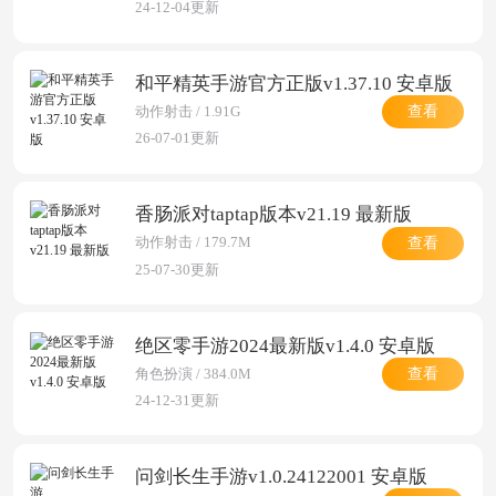
24-12-04更新
和平精英手游官方正版v1.37.10 安卓版
查看
动作射击 / 1.91G
26-07-01更新
香肠派对taptap版本v21.19 最新版
查看
动作射击 / 179.7M
25-07-30更新
绝区零手游2024最新版v1.4.0 安卓版
查看
角色扮演 / 384.0M
24-12-31更新
问剑长生手游v1.0.24122001 安卓版