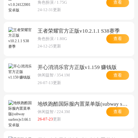
查看
角色扮演 / 1.75G
24-12-31更新
王者荣耀官方正版v10.2.1.1 S38赛季
查看
角色扮演 / 1.80G
24-12-25更新
开心消消乐官方正版v1.159 赚钱版
查看
休闲益智 / 354.1M
26-07-13更新
地铁跑酷国际服内置菜单版(subway surfers)v3.66.1 安卓版
查看
休闲益智 / 224.3M
26-07-23
更新