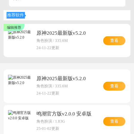
推荐软件
原神2025最新版v5.2.0
查看
角色扮演 / 335.6M
24-11-22更新
原神2025最新版v5.2.0
查看
角色扮演 / 335.6M
24-11-22更新
鸣潮官方版v2.0.0 安卓版
查看
角色扮演 / 1.83G
25-01-02更新