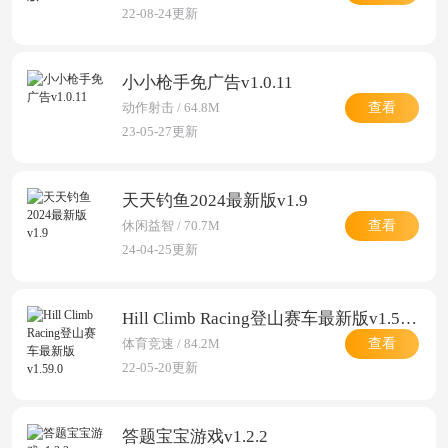
22-08-24更新
小小枪手免广告v1.0.11
查看
动作射击 / 64.8M
23-05-27更新
天天钓鱼2024最新版v1.9
查看
休闲益智 / 70.7M
24-04-25更新
Hill Climb Racing登山赛车最新版v1.59.0
查看
体育竞速 / 84.2M
22-05-20更新
答题宝宝游戏v1.2.2