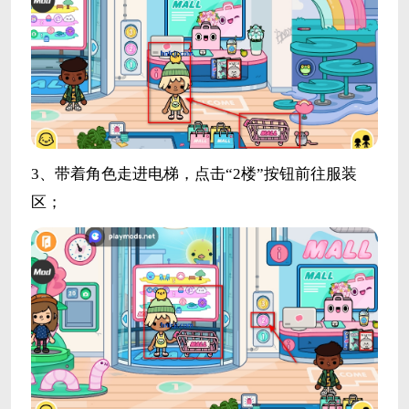
3、带着角色走进电梯，点击“2楼”按钮前往服装
区；