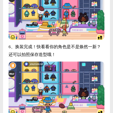
6、换装完成！快看看你的角色是不是焕然一新？
还可以拍照保存造型哦！