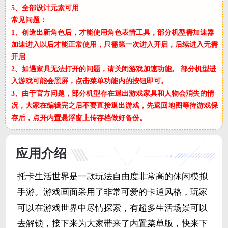
5、全部设计元素可用
常见问题：
1、创造出新角色后，才能使用角色表情工具，部分机型需加速器
加速进入以后才能正常使用，只需第一次进入开启，后续进入无需
开启
2、如遇家具无法打开的问题，请关闭游戏加速功能。 部分机型进
入游戏可能会黑屏，点击菜单功能内的按钮即可。
3、由于官方问题，部分机型存在退出游戏家具和人物会消失的情
况，大家在编辑完之后不要直接退出游戏，先返回地图等待游戏保
存后，点开内置悬浮窗上传存档做好备份。
应用介绍
托卡生活世界是一款玩法自由度非常高的休闲模拟
手游。游戏画面采用了非常可爱的卡通风格，玩家
可以在游戏世界中尽情探索，有超多生活场景可以
去解锁，接下来为大家带来了内置菜单版，快来下