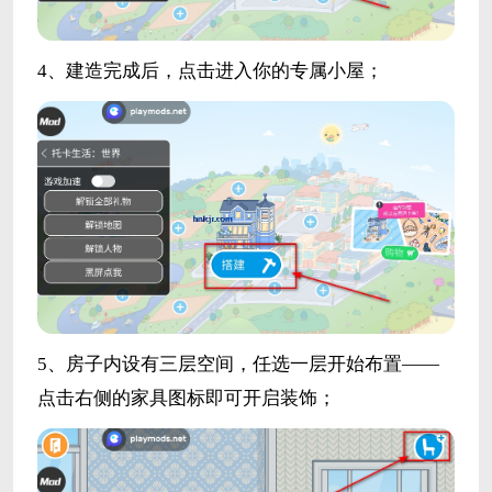
4、建造完成后，点击进入你的专属小屋；
5、房子内设有三层空间，任选一层开始布置——
点击右侧的家具图标即可开启装饰；