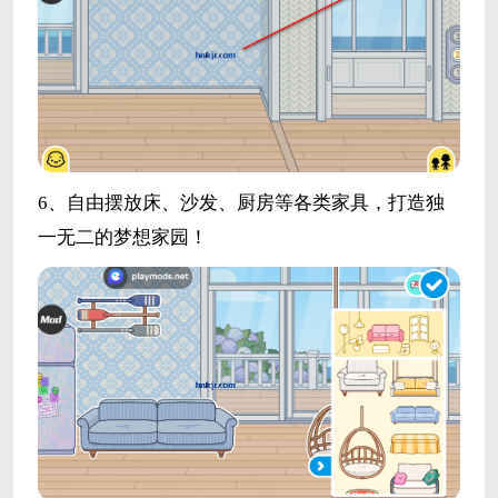
6、自由摆放床、沙发、厨房等各类家具，打造独
一无二的梦想家园！