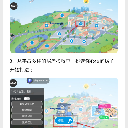
3、从丰富多样的房屋模板中，挑选你心仪的房子
开始打造；