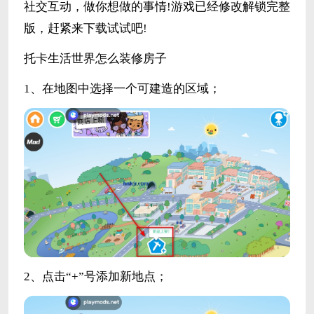
社交互动，做你想做的事情!游戏已经修改解锁完整
版，赶紧来下载试试吧!
托卡生活世界怎么装修房子
1、在地图中选择一个可建造的区域；
2、点击“+”号添加新地点；