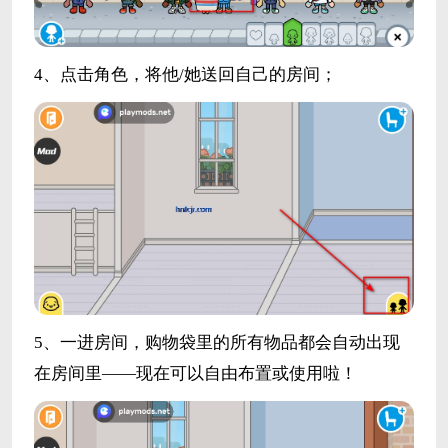
4、点击角色，将他/她送回自己的房间；
5、一进房间，购物袋里的所有物品都会自动出现
在房间里——现在可以自由布置或使用啦！