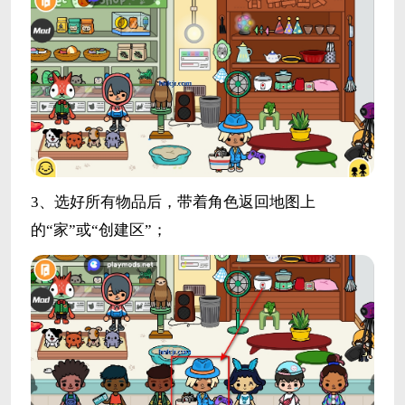
3、选好所有物品后，带着角色返回地图上
的“家”或“创建区”；