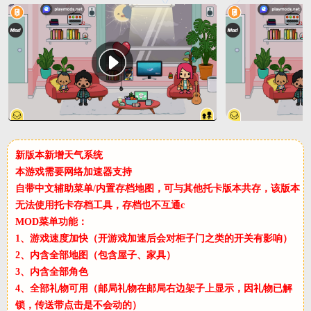
新版本新增天气系统
本游戏需要网络加速器支持
自带中文辅助菜单/内置存档地图，可与其他托卡版本共存，该版本
无法使用托卡存档工具，存档也不互通c
MOD菜单功能：
1、游戏速度加快（开游戏加速后会对柜子门之类的开关有影响）
2、内含全部地图（包含屋子、家具）
3、内含全部角色
4、全部礼物可用（邮局礼物在邮局右边架子上显示，因礼物已解
锁，传送带点击是不会动的）