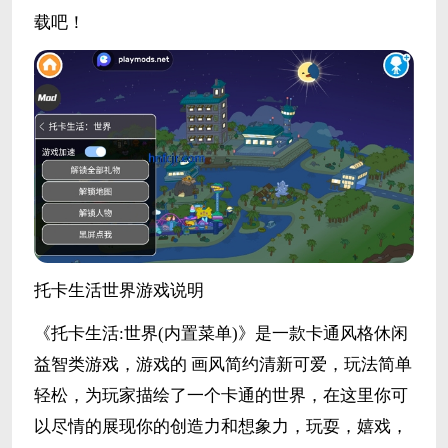
载吧！
托卡生活世界游戏说明
《托卡生活:世界(内置菜单)》是一款卡通风格休闲
益智类游戏，游戏的 画风简约清新可爱，玩法简单
轻松，为玩家描绘了一个卡通的世界，在这里你可
以尽情的展现你的创造力和想象力，玩耍，嬉戏，