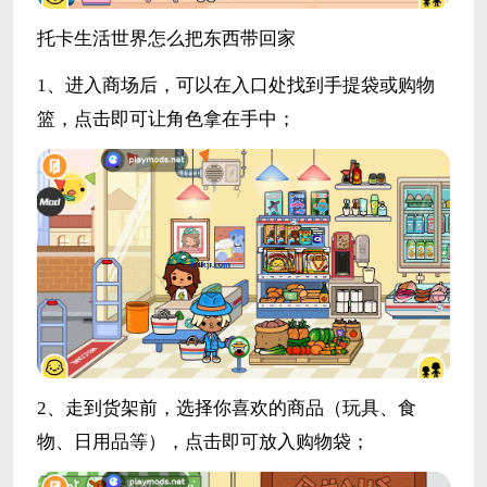
托卡生活世界怎么把东西带回家
1、进入商场后，可以在入口处找到手提袋或购物
篮，点击即可让角色拿在手中；
2、走到货架前，选择你喜欢的商品（玩具、食
物、日用品等），点击即可放入购物袋；