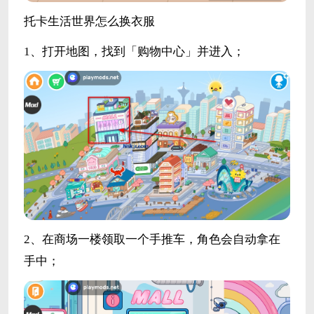
托卡生活世界怎么换衣服
1、打开地图，找到「购物中心」并进入；
2、在商场一楼领取一个手推车，角色会自动拿在
手中；