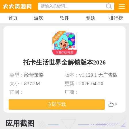
首页
游戏
软件
专题
排行榜
托卡生活世界全解锁版本2026
类型：
经营策略
版本：
v1.129.1 无广告版
大小：
877.2M
更新：
2026-04-20
官网：
厂商：
立即下载
0
应用截图