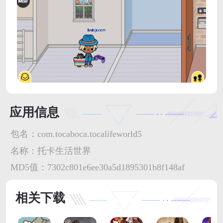
应用信息
包名：
com.tocaboca.tocalifeworld5
名称：
托卡生活世界
MD5值：
7302c801e6ee30a5d1895301b8f148af
相关下载