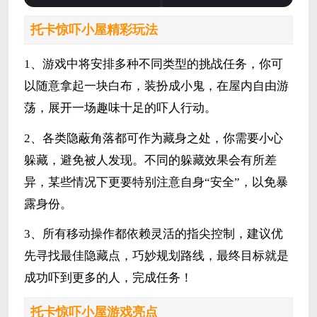
托卡惊吓小屋精彩玩法
1、游戏中将安排多种不同类型的挑战任务，你可
以随意拿起一块白布，装扮成小鬼，在屋内自由游
荡，展开一场趣味十足的吓人行动。
2、各类隐蔽角落都可作为藏身之处，你需要小心
躲藏，避免被人发现。不同的躲藏效果会有所差
异，某些情况下更要特别注意自身“安全”，以免暴
露身份。
3、所有移动操作都依赖灵活的指尖控制，建议优
先寻找最佳隐藏点，巧妙规划路线，最终目标就是
成功吓到更多的人，完成任务！
托卡惊吓小屋游戏亮点