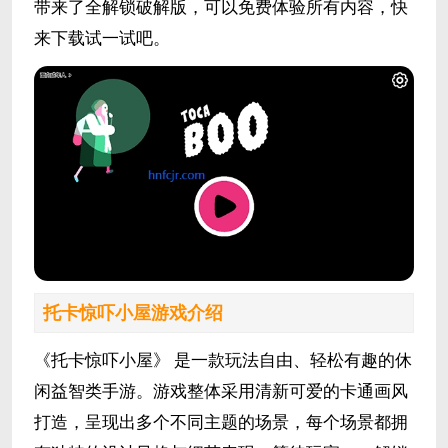
带来了全解锁破解版，可以免费体验所有内容，快
来下载试一试吧。
托卡惊吓小屋游戏介绍
《托卡惊吓小屋》 是一款玩法自由、轻松有趣的休
闲益智类手游。游戏整体采用清新可爱的卡通画风
打造，呈现出多个不同主题的场景，每个场景都拥