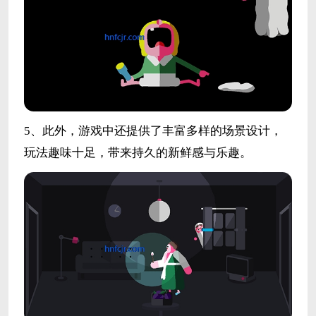
5、此外，游戏中还提供了丰富多样的场景设计，
玩法趣味十足，带来持久的新鲜感与乐趣。