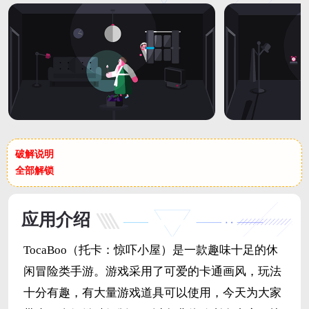
破解说明
全部解锁
应用介绍
TocaBoo（托卡：惊吓小屋）是一款趣味十足的休
闲冒险类手游。游戏采用了可爱的卡通画风，玩法
十分有趣，有大量游戏道具可以使用，今天为大家