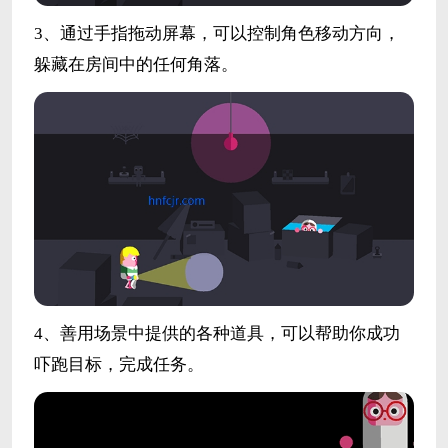
3、通过手指拖动屏幕，可以控制角色移动方向，
躲藏在房间中的任何角落。
4、善用场景中提供的各种道具，可以帮助你成功
吓跑目标，完成任务。