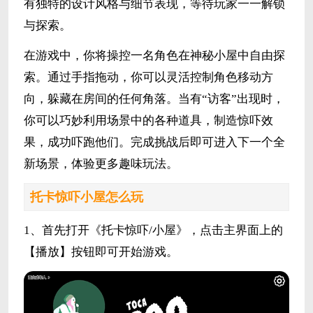
有独特的设计风格与细节表现，等待玩家一一解锁
与探索。
在游戏中，你将操控一名角色在神秘小屋中自由探
索。通过手指拖动，你可以灵活控制角色移动方
向，躲藏在房间的任何角落。当有“访客”出现时，
你可以巧妙利用场景中的各种道具，制造惊吓效
果，成功吓跑他们。完成挑战后即可进入下一个全
新场景，体验更多趣味玩法。
托卡惊吓小屋怎么玩
1、首先打开《托卡惊吓/小屋》，点击主界面上的
【播放】按钮即可开始游戏。