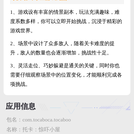
1、游戏设有丰富的情景副本，玩法充满趣味，难
度系数多样，你可以立即开始挑战，沉浸于精彩的
游戏世界。
2、场景中设计了众多敌人，随着关卡难度的提
升，敌人的数量也会逐渐增加，挑战性十足。
3、灵活走位、巧妙躲避是通关的关键，同时你也
需要仔细观察场景中的位置变化，才能顺利完成各
项挑战。
应用信息
包名：
com.tocaboca.tocaboo
名称：
托卡：惊吓小屋