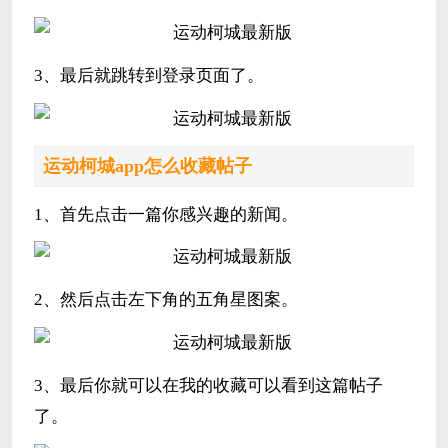
3、最后就跳转到登录页面了。
运动柯城app怎么收藏帖子
1、首先点击一篇你感兴趣的新闻。
2、然后点击左下角的五角星图案。
3、最后你就可以在我的收藏可以看到这篇帖子
了。