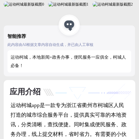
智能推荐
此内容由AI根据文章内容自动生成，并已由人工审核
运动柯城，本地新闻+政务办事，便民服务一应俱全，柯城人
必备！
应用介绍
运动柯城app是一款专为浙江省衢州市柯城区人民
打造的城市综合服务平台，提供真实可靠的本地资
讯，分类清晰，查找便捷。同时集成便民服务、政
务办理，线上提交材料，省时省力。有需要的小伙