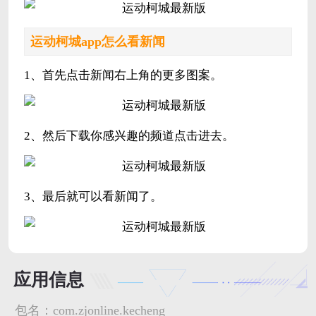
运动柯城app怎么看新闻
1、首先点击新闻右上角的更多图案。
2、然后下载你感兴趣的频道点击进去。
3、最后就可以看新闻了。
应用信息
包名：
com.zjonline.kecheng