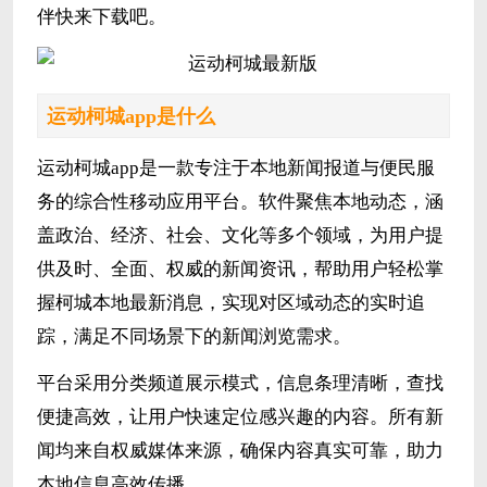
伴快来下载吧。
运动柯城app是什么
运动柯城app是一款专注于本地新闻报道与便民服
务的综合性移动应用平台。软件聚焦本地动态，涵
盖政治、经济、社会、文化等多个领域，为用户提
供及时、全面、权威的新闻资讯，帮助用户轻松掌
握柯城本地最新消息，实现对区域动态的实时追
踪，满足不同场景下的新闻浏览需求。
平台采用分类频道展示模式，信息条理清晰，查找
便捷高效，让用户快速定位感兴趣的内容。所有新
闻均来自权威媒体来源，确保内容真实可靠，助力
本地信息高效传播。