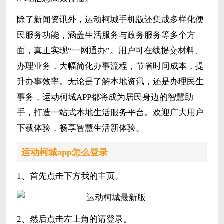
除了新闻资讯外，运动柯城手机版还集成多样化便
民服务功能，涵盖生活服务与政务服务等多个方
面，真正实现“一网通办”。用户可在线提交材料、
办理业务，大幅简化办事流程，节省时间成本，提
升办事效率。无论是了解本地资讯，还是办理民生
事务，运动柯城APP都将成为居民身边的智慧助
手，打造一站式本地生活服务平台。欢迎广大用户
下载体验，畅享智慧生活新体验。
运动柯城app怎么登录
1、首先点击下方我的主页。
2、然后点击左上角的请登录。