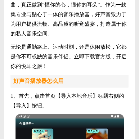
曲，真正做到“懂你的心，懂你的耳朵”。作为一款
集专业与贴心于一体的音乐播放器，好声音致力于
为用户提供流畅、高品质的听觉盛宴，打造属于你
的私人音乐空间。
无论是通勤路上、运动时刻，还是休闲放松，它都
是你不可或缺的音乐伴侣。立即下载官方版，开启
你的悦耳之旅！
好声音播放器怎么用
1、首先，点击首页【导入本地音乐】标题右侧的
【导入】按钮。