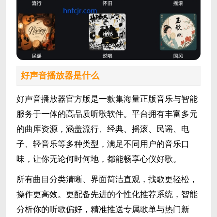
好声音播放器是什么
好声音播放器官方版是一款集海量正版音乐与智能
服务于一体的高品质听歌软件。平台拥有丰富多元
的曲库资源，涵盖流行、经典、摇滚、民谣、电
子、轻音乐等多种类型，满足不同用户的音乐口
味，让你无论何时何地，都能畅享心仪好歌。
所有曲目分类清晰、界面简洁直观，找歌更轻松，
操作更高效。更配备先进的个性化推荐系统，智能
分析你的听歌偏好，精准推送专属歌单与热门新