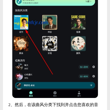
2、然后，在该曲风分类下找到并点击您喜欢的音