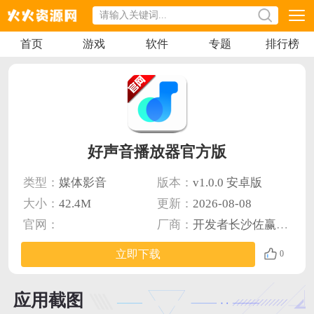
首页
游戏
软件
专题
排行榜
好声音播放器官方版
类型：
媒体影音
版本：
v1.0.0 安卓版
大小：
42.4M
更新：
2026-08-08
官网：
厂商：
开发者长沙佐赢网络科技有限公司
立即下载
0
应用截图