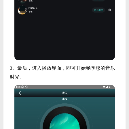
3、最后，进入播放界面，即可开始畅享您的音乐
时光。