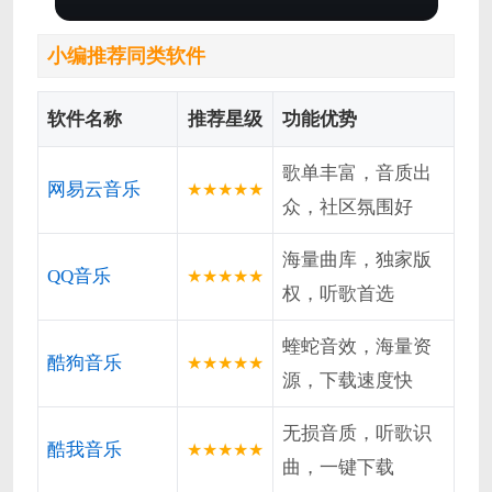
小编推荐同类软件
软件名称
推荐星级
功能优势
歌单丰富，音质出
网易云音乐
★★★★★
众，社区氛围好
海量曲库，独家版
QQ音乐
★★★★★
权，听歌首选
蝰蛇音效，海量资
酷狗音乐
★★★★★
源，下载速度快
无损音质，听歌识
酷我音乐
★★★★★
曲，一键下载