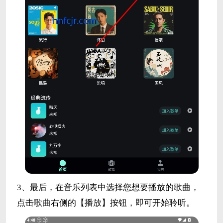
3、最后，在音乐列表中选择您想要播放的歌曲，
点击歌曲右侧的【播放】按钮，即可开始聆听。