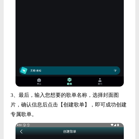
3、最后，输入您想要的歌单名称，选择封面图
片，确认信息后点击【创建歌单】，即可成功创建
专属歌单。