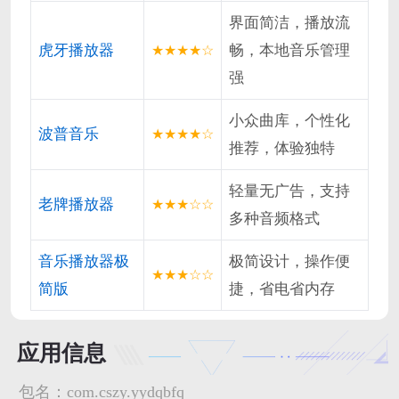
界面简洁，播放流
虎牙播放器
畅，本地音乐管理
★★★★☆
强
小众曲库，个性化
波普音乐
★★★★☆
推荐，体验独特
轻量无广告，支持
老牌播放器
★★★☆☆
多种音频格式
音乐播放器极
极简设计，操作便
★★★☆☆
简版
捷，省电省内存
应用信息
包名：
com.cszy.yydqbfq