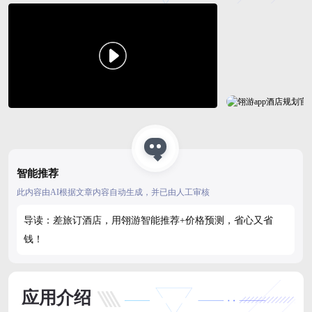
智能推荐
此内容由AI根据文章内容自动生成，并已由人工审核
导读：差旅订酒店，用翎游智能推荐+价格预测，省心又省
钱！
应用介绍