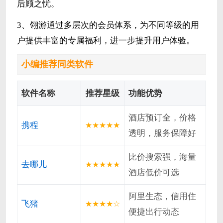
后顾之忧。
3、翎游通过多层次的会员体系，为不同等级的用
户提供丰富的专属福利，进一步提升用户体验。
小编推荐同类软件
软件名称
推荐星级
功能优势
酒店预订全，价格
携程
★★★★★
透明，服务保障好
比价搜索强，海量
去哪儿
★★★★★
酒店低价可选
阿里生态，信用住
飞猪
★★★★☆
便捷出行动态