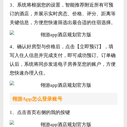
3、系统将根据您的设置，智能推荐附近所有可预
订的酒店，并展示实时房态、价格、评分、距离等
关键信息，方便您快速筛选出最合适的住宿选择。
4、确认好房型与价格后，点击【立即预订】，填
写入住人信息并完成支付，即可成功预订。订单确
认后，系统将同步发送电子房券至您的账户，方便
您快速办理入住。
翎游App怎么登录账号
1、点击首页右侧的我的按键