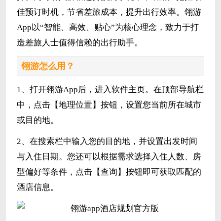
佳预订时机，节省差旅成本，提升出行效率。翎游
App以“智能、高效、贴心”为核心理念，致力于打
造差旅人士值得信赖的出行助手。
翎游怎么用？
1、打开翎游App后，进入软件主页。在顶部导航栏
中，点击【地理位置】按钮，设置您当前所在城市
或目的地。
2、在搜索栏中输入您的目的地，并设置出发时间
与入住日期。您还可以根据需求选择入住人数、房
型偏好等条件，点击【查询】按钮即可获取匹配的
酒店信息。