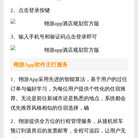
2、点击登录按键
3、输入手机号和验证码点击登录即可
翎游App软件主打服务
1、翎游App采用先进的智能算法，基于用户的过往
订单与偏好学习，为每位用户提供个性化的住宿推
荐。无论是前往新城市还是熟悉的地点，系统都会
优先推荐风格相似的住宿选择，确
2、翎游提供全方位的行程管理服务，从接机班车
预订到退房后的发票邮寄，全程可追踪，让用户无