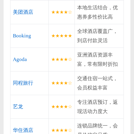
本地生活结合，优
美团酒店
★★★★☆
惠券多性价比高
全球酒店覆盖广，
Booking
★★★★★
到店付款灵活
亚洲酒店资源丰
Agoda
★★★★☆
富，常有限时折扣
交通住宿一站式，
同程旅行
★★★★☆
会员权益丰富
专注酒店预订，返
艺龙
★★★★☆
现活动力度大
连锁品牌统一，会
华住酒店
★★★★☆