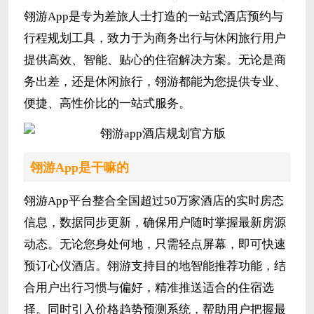
翎游App是专为差旅人士打造的一站式酒店预约与
行程规划工具，致力于为商务出行与休闲旅行用户
提供高效、智能、贴心的住宿解决方案。无论是商
务出差，还是休闲旅行，翎游都能为您提供专业、
便捷、高性价比的一站式服务。
翎游App是干嘛的
翎游App平台整合全国超过50万家酒店的实时房态
信息，数据同步更新，确保用户随时掌握最新房源
动态。无论您身处何地，只需轻点屏幕，即可快速
预订心仪酒店。翎游支持目的地智能推荐功能，结
合用户出行习惯与偏好，精准推送适合的住宿选
择。同时引入价格趋势预测系统，帮助用户把握最