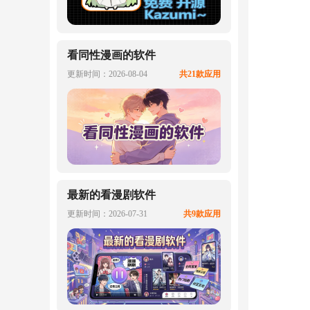
看同性漫画的软件
更新时间：2026-08-04
共21款应用
最新的看漫剧软件
更新时间：2026-07-31
共9款应用