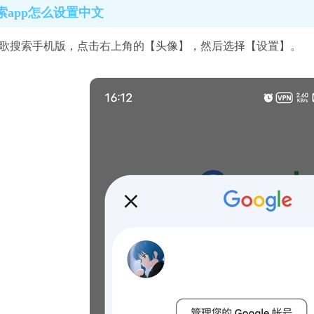
索app怎么设置中文
谷歌搜索手机版，点击右上角的【头像】，然后选择【设置】。