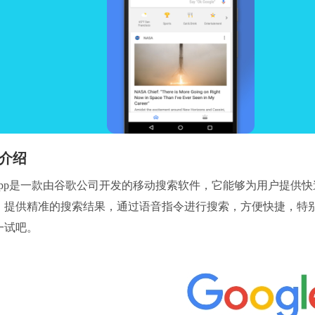
介绍
app是一款由谷歌公司开发的移动搜索软件，它能够为用户提供
，提供精准的搜索结果，通过语音指令进行搜索，方便快捷，特
一试吧。