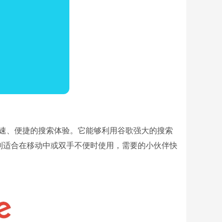
快速、便捷的搜索体验。它能够利用谷歌强大的搜索
别适合在移动中或双手不便时使用，需要的小伙伴快