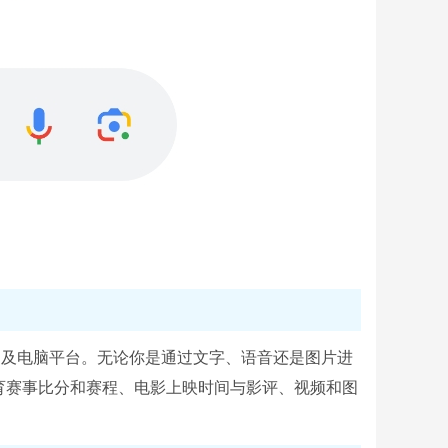
、iOS及电脑平台。无论你是通过文字、语音还是图片进
育赛事比分和赛程、电影上映时间与影评、视频和图