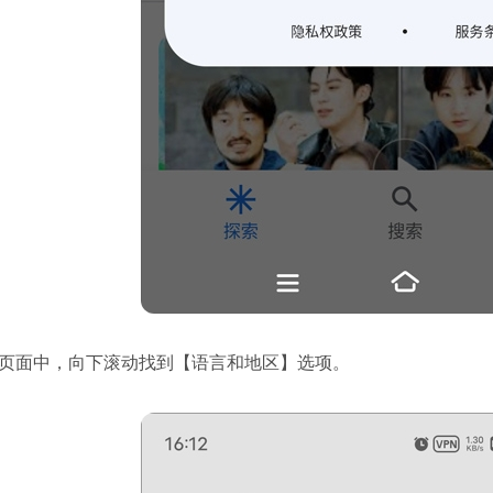
置页面中，向下滚动找到【语言和地区】选项。