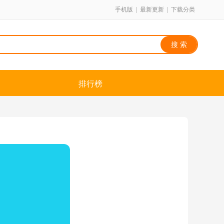
手机版
|
最新更新
|
下载分类
排行榜