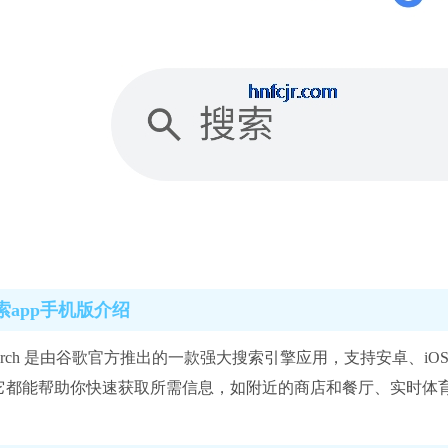
索app手机版介绍
e Search 是由谷歌官方推出的一款强大搜索引擎应用，支持安卓
它都能帮助你快速获取所需信息，如附近的商店和餐厅、实时体