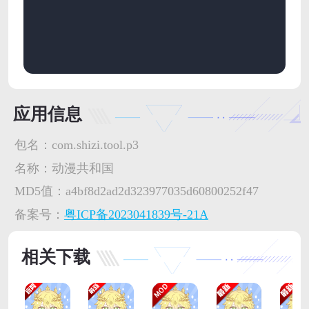
应用信息
包名：
com.shizi.tool.p3
名称：
动漫共和国
MD5值：
a4bf8d2ad2d323977035d60800252f47
备案号：
粤ICP备2023041839号-21A
相关下载