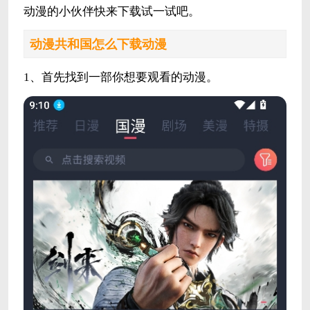
动漫的小伙伴快来下载试一试吧。
动漫共和国怎么下载动漫
1、首先找到一部你想要观看的动漫。