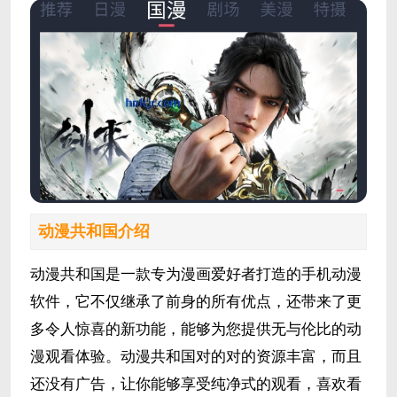
动漫共和国介绍
动漫共和国是一款专为漫画爱好者打造的手机动漫
软件，它不仅继承了前身的所有优点，还带来了更
多令人惊喜的新功能，能够为您提供无与伦比的动
漫观看体验。动漫共和国对的对的资源丰富，而且
还没有广告，让你能够享受纯净式的观看，喜欢看