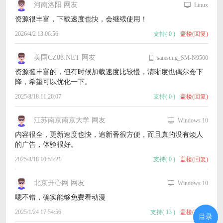
河南洛阳 网友
Linux
资源很丰富，下载速度也快，会继续使用！
2026/4/2 13:06:56
支持
(
0
)
盖楼(回复)
美国CZ88.NET 网友
samsung_SM-N9500
资源挺丰富的，但有时候加载速度比较慢，清晰度也偶尔会下
降，希望可以优化一下。
2025/8/18 11:20:07
支持
(
0
)
盖楼(回复)
江苏南京南京大学 网友
Windows 10
内容很全，更新速度也快，追新番很方便，而且真的没有烦人
的广告，体验很好。
2025/8/18 10:53:21
支持
(
0
)
盖楼(回复)
北京开心网 网友
Windows 10
嗯不错，确实能够免费看动漫
2025/1/24 17:54:56
支持
(
13
)
盖楼(回复)
目录