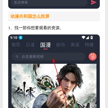
动漫共和国怎么投屏
1、找一部你想要观看的资源。