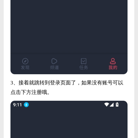
3、接着就跳转到登录页面了，如果没有账号可以
点击下方注册哦。