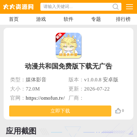
首页
游戏
软件
专题
排行榜
动漫共和国免费版下载无广告
类型：
媒体影音
版本：
v1.0.0.8 安卓版
大小：
72.0M
更新：
2026-07-22
官网：
https://omofun.tv/
厂商：
立即下载
0
应用截图