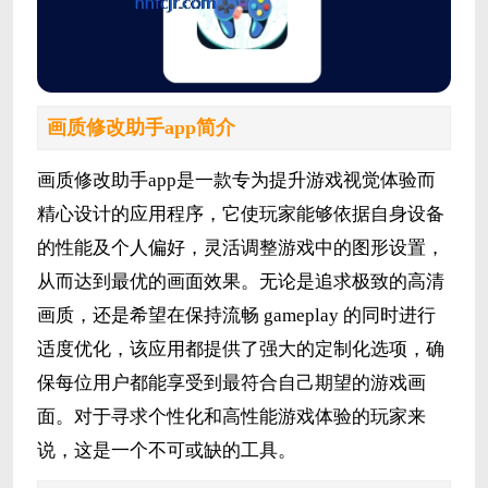
画质修改助手app简介
画质修改助手app是一款专为提升游戏视觉体验而
精心设计的应用程序，它使玩家能够依据自身设备
的性能及个人偏好，灵活调整游戏中的图形设置，
从而达到最优的画面效果。无论是追求极致的高清
画质，还是希望在保持流畅 gameplay 的同时进行
适度优化，该应用都提供了强大的定制化选项，确
保每位用户都能享受到最符合自己期望的游戏画
面。对于寻求个性化和高性能游戏体验的玩家来
说，这是一个不可或缺的工具。