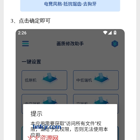
3、点击确定即可