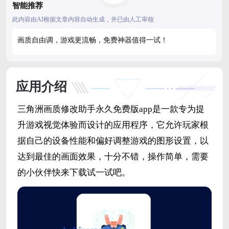
智能推荐
此内容由AI根据文章内容自动生成，并已由人工审核
画质自由调，游戏更流畅，免费神器值得一试！
应用介绍
三角洲画质修改助手永久免费版app是一款专为提
升游戏视觉体验而设计的应用程序，它允许玩家根
据自己的设备性能和偏好调整游戏的图形设置，以
达到最佳的画面效果，十分不错，操作简单，需要
的小伙伴快来下载试一试吧。