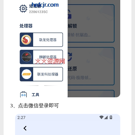
3、点击微信登录即可