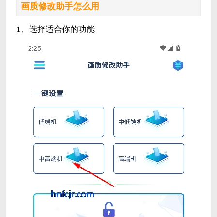
画质修改助手怎么用
1、选择适合你的功能