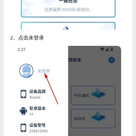
2、点击未登录