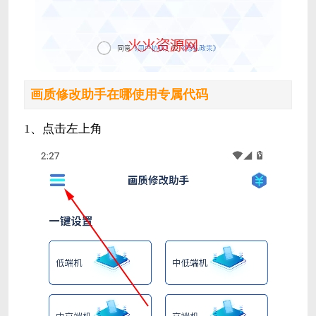
画质修改助手在哪使用专属代码
1、点击左上角