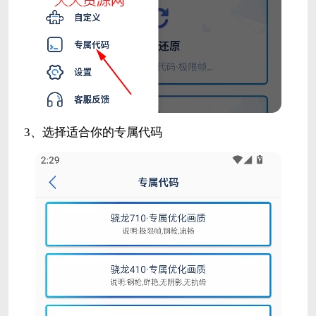
3、选择适合你的专属代码