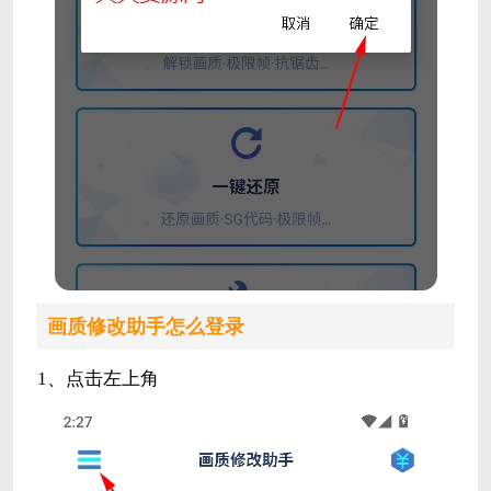
画质修改助手怎么登录
1、点击左上角