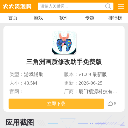
首页
游戏
软件
专题
排行榜
三角洲画质修改助手免费版
类型：
游戏辅助
版本：
v1.2.9 最新版
大小：
43.5M
更新：
2026-06-25
官网：
厂商：
厦门禧源科技有限公司
立即下载
0
应用截图