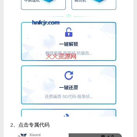
2、点击专属代码