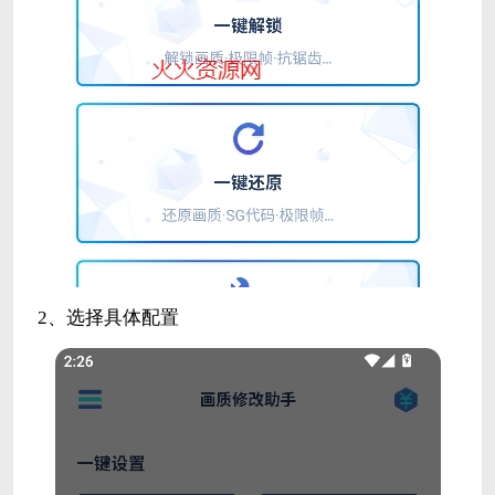
2、选择具体配置