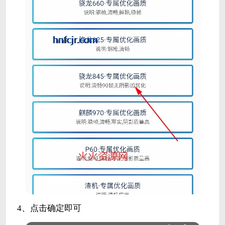
4、点击确定即可