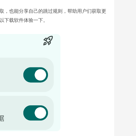
获取，也能分享自己的跳过规则，帮助用户们获取更
可以下载软件体验一下。