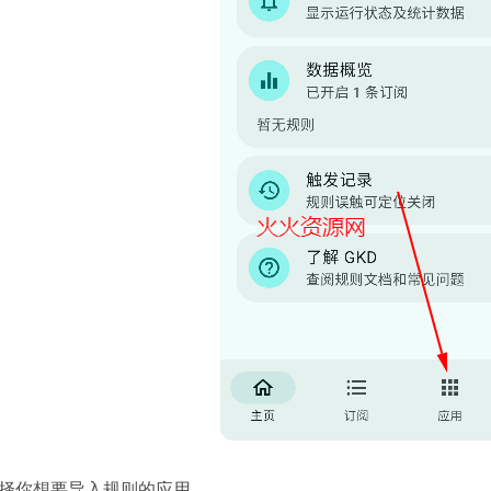
选择你想要导入规则的应用。