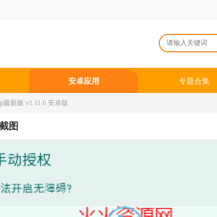
安卓应用
专题合集
最新版 v1.11.6 安卓版
截图