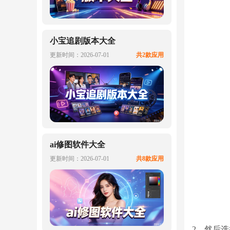
小宝追剧版本大全
更新时间：2026-07-01
共2款应用
ai修图软件大全
更新时间：2026-07-01
共8款应用
2、然后