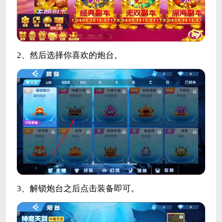
2、然后选择你喜欢的炮台。
3、解锁炮台之后点击装备即可。