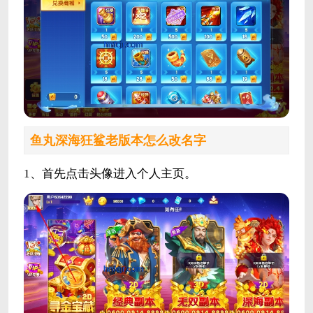
鱼丸深海狂鲨老版本怎么改名字
1、首先点击头像进入个人主页。