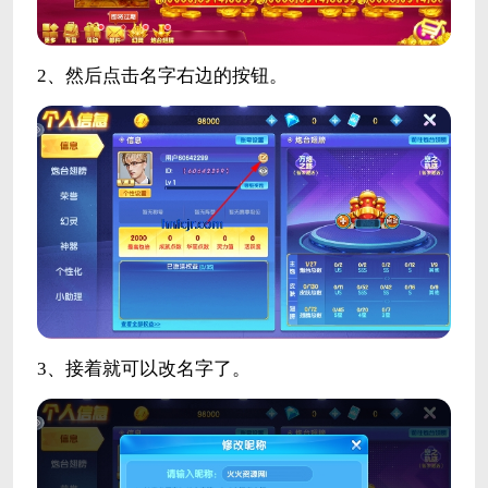
2、然后点击名字右边的按钮。
3、接着就可以改名字了。