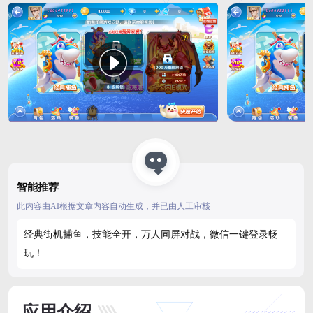
智能推荐
此内容由AI根据文章内容自动生成，并已由人工审核
经典街机捕鱼，技能全开，万人同屏对战，微信一键登录畅
玩！
应用介绍