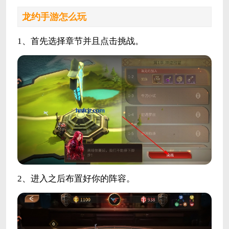
龙约手游怎么玩
1、首先选择章节并且点击挑战。
2、进入之后布置好你的阵容。