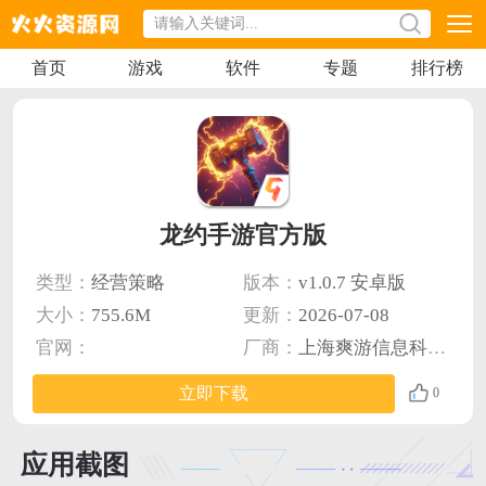
首页
游戏
软件
专题
排行榜
龙约手游官方版
类型：
经营策略
版本：
v1.0.7 安卓版
大小：
755.6M
更新：
2026-07-08
官网：
厂商：
上海爽游信息科技有限公司
立即下载
0
应用截图