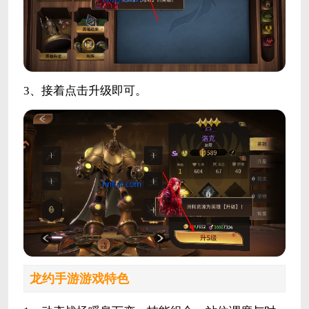
3、接着点击升级即可。
龙约手游游戏特色