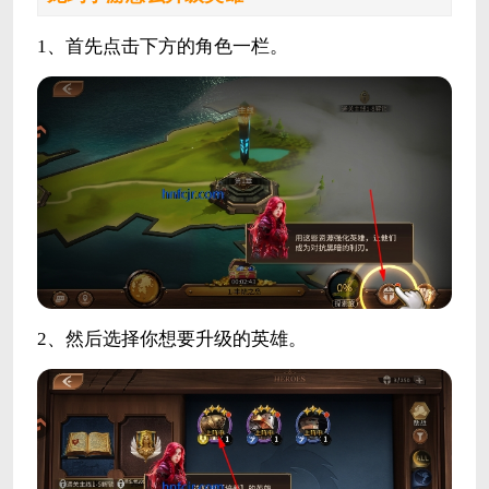
1、首先点击下方的角色一栏。
2、然后选择你想要升级的英雄。