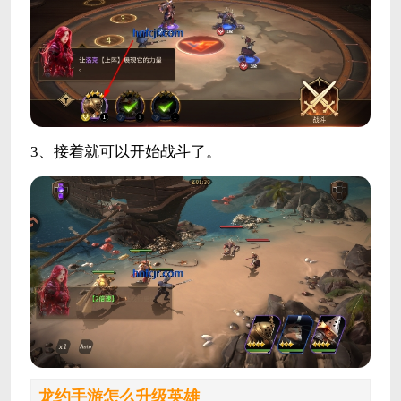
3、接着就可以开始战斗了。
龙约手游怎么升级英雄