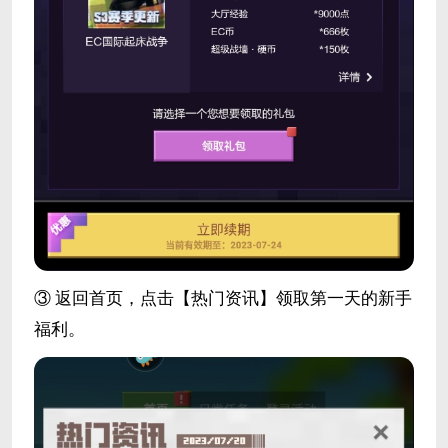
③ 返回首页，点击【热门资讯】领取第一天的新手
福利。