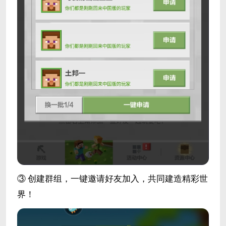
③ 创建群组，一键邀请好友加入，共同建造精彩世
界！