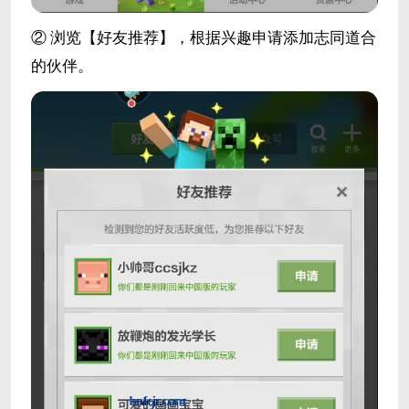
② 浏览【好友推荐】，根据兴趣申请添加志同道合
的伙伴。