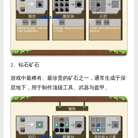
2、钻石矿石
游戏中最稀有、最珍贵的矿石之一，通常生成于深
层地下，用于制作顶级工具、武器与盔甲。