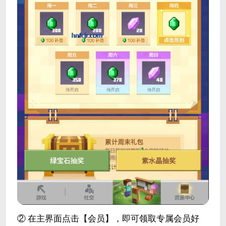
② 在主界面点击【会员】，即可领取专属会员好