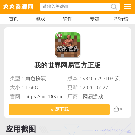
首页
游戏
软件
专题
排行榜
我的世界网易官方正版
类型：
角色扮演
版本：
v3.9.5.297103 安卓版
大小：
1.66G
更新：
2026-07-27
官网：
https://mc.163.com/
厂商：
网易游戏
立即下载
0
应用截图