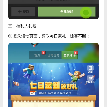
三、福利大礼包
① 登录活动页面，领取每日豪礼，惊喜不断！