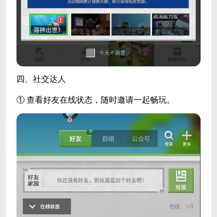
四、社交达人
① 查看好友在线状态，随时邀请一起畅玩。