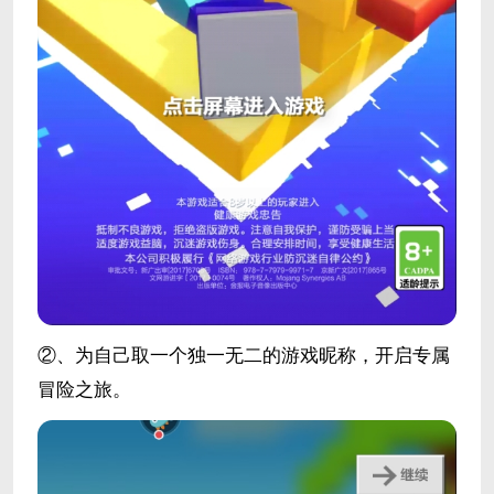
②、为自己取一个独一无二的游戏昵称，开启专属
冒险之旅。