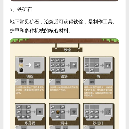
5、铁矿石
地下常见矿石，冶炼后可获得铁锭，是制作工具、
护甲和多种机械的核心材料。