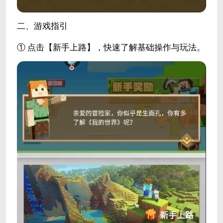
二、游戏指引
① 点击【新手上路】，快速了解基础操作与玩法。