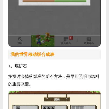
我的世界移动版合成表
1、煤矿石
挖掘时会掉落煤炭的矿石方块，是早期照明与燃料
的重要来源。