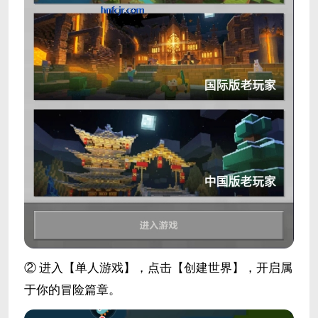
② 进入【单人游戏】，点击【创建世界】，开启属
于你的冒险篇章。