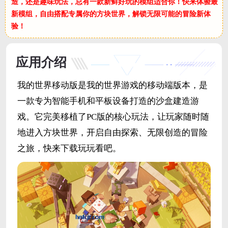
造，还是趣味玩法，总有一款新鲜好玩的模组适合你！快来体验最
新模组，自由搭配专属你的方块世界，解锁无限可能的冒险新体
验！
应用介绍
我的世界移动版是我的世界游戏的移动端版本，是
一款专为智能手机和平板设备打造的沙盒建造游
戏。它完美移植了PC版的核心玩法，让玩家随时随
地进入方块世界，开启自由探索、无限创造的冒险
之旅，快来下载玩玩看吧。