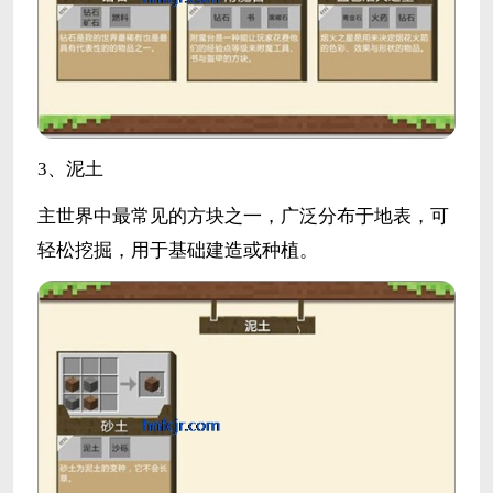
3、泥土
主世界中最常见的方块之一，广泛分布于地表，可
轻松挖掘，用于基础建造或种植。