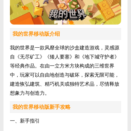
我的世界移动版介绍
我的世界是一款风靡全球的沙盒建造游戏，灵感源
自《无尽矿工》《矮人要塞》和《地下城守护者》
等经典作品。在由一立方米方块构成的三维世界
中，玩家可以自由地创造与破坏，探索无限可能，
建造恢弘建筑、精巧机关或独特艺术品，尽情释放
想象力与创造力。
我的世界移动版新手攻略
一、新手指引