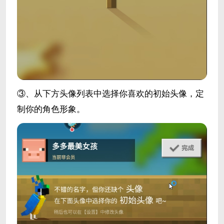
③、从下方头像列表中选择你喜欢的初始头像，定
制你的角色形象。