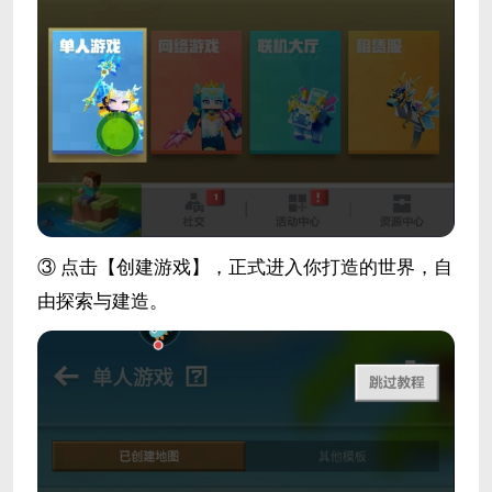
③ 点击【创建游戏】，正式进入你打造的世界，自
由探索与建造。