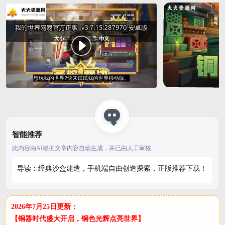
智能推荐
此内容由AI根据文章内容自动生成，并已由人工审核
导读：经典沙盒建造，手机端自由创造探索，正版推荐下载！
2026年7月25日更新：
【铜器时代盛大开启，铜色光辉点亮世界】