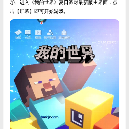
①、进入《我的世界》夏日派对最新版主界面，点
击【屏幕】即可开始游戏。