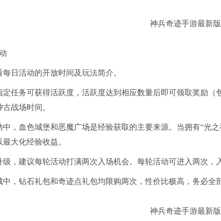
动
看每日活动的开放时间及玩法简介。
指定任务可获得活跃度，活跃度达到相应数量后即可领取奖励（
钟古战场时间。
动中，血色城堡和恶魔广场是经验获取的主要来源。当拥有“光之
以最大化经验收益。
升级，建议每轮活动打满两次入场机会。每轮活动可进入两次，
城中，钻石礼包和奇迹点礼包均限购两次，性价比极高，务必全