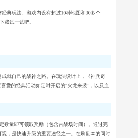
经典玩法。游戏内设有超过10种地图和30多个
来下载试一试吧。
终成就自己的战神之路。在玩法设计上，《神兵奇
家喜爱的经典活动如定时开启的“火龙来袭”，以及血
指定数量即可领取奖励（包含古战场时间）。通过完
可观，是快速升级的重要途径之一。在刷副本的同时