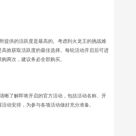
。
动所提供的活跃度是最高的。考虑到火龙王的挑战难
是高效获取活跃度的最佳选择。每轮活动开启后可进
限购两次，建议务必全部购买。
够清晰了解即将开启的官方活动，包括活动名称、开
握活动安排，为参与各项活动做好充分准备。