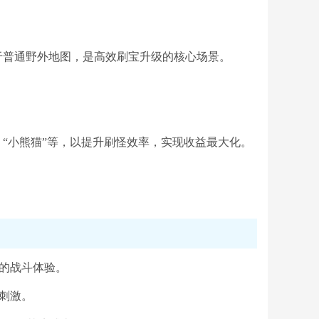
于普通野外地图，是高效刷宝升级的核心场景。
、“小熊猫”等，以提升刷怪效率，实现收益最大化。
的战斗体验。
刺激。