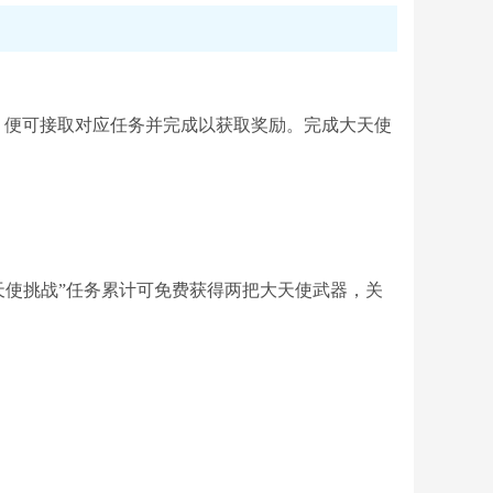
，便可接取对应任务并完成以获取奖励。完成大天使
天使挑战”任务累计可免费获得两把大天使武器，关