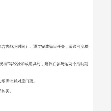
包含古战场时间）。通过完成每日任务，最多可免费
祝福”等经验加成道具时，建议在参与这两个活动期
入场需消耗对应门票。
部购买。