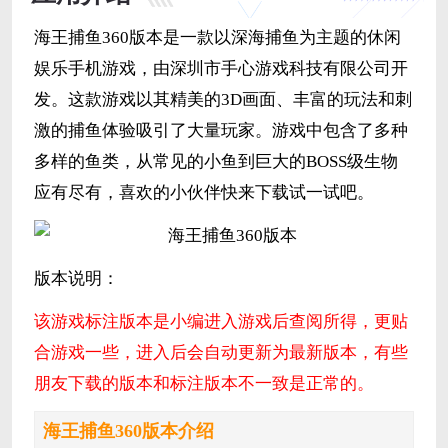
海王捕鱼360版本是一款以深海捕鱼为主题的休闲
娱乐手机游戏，由深圳市手心游戏科技有限公司开
发。这款游戏以其精美的3D画面、丰富的玩法和刺
激的捕鱼体验吸引了大量玩家。游戏中包含了多种
多样的鱼类，从常见的小鱼到巨大的BOSS级生物
应有尽有，喜欢的小伙伴快来下载试一试吧。
版本说明：
该游戏标注版本是小编进入游戏后查阅所得，更贴
合游戏一些，进入后会自动更新为最新版本，有些
朋友下载的版本和标注版本不一致是正常的。
海王捕鱼360版本介绍