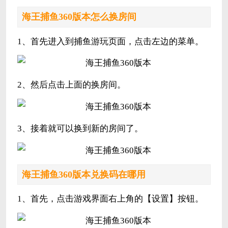
海王捕鱼360版本怎么换房间
1、首先进入到捕鱼游玩页面，点击左边的菜单。
2、然后点击上面的换房间。
3、接着就可以换到新的房间了。
海王捕鱼360版本兑换码在哪用
1、首先，点击游戏界面右上角的【设置】按钮。