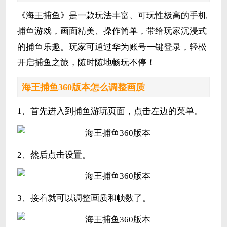
《海王捕鱼》是一款玩法丰富、可玩性极高的手机
捕鱼游戏，画面精美、操作简单，带给玩家沉浸式
的捕鱼乐趣。玩家可通过华为账号一键登录，轻松
开启捕鱼之旅，随时随地畅玩不停！
海王捕鱼360版本怎么调整画质
1、首先进入到捕鱼游玩页面，点击左边的菜单。
2、然后点击设置。
3、接着就可以调整画质和帧数了。