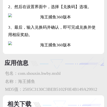
2、然后在设置界面中，选择【兑换码】选项。
3、最后，输入兑换码并确认，即可完成兑换并使
用相应奖励。
应用信息
包名：
com.shouxin.hwby.mxhl
名称：
海王捕鱼
MD5值：
2505C3130C3BEB5102F0E4B149A29912
相关下载