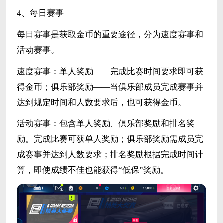
4、每日赛事
每日赛事是获取金币的重要途径，分为速度赛事和
活动赛事。
速度赛事：单人奖励——完成比赛时间要求即可获
得金币；俱乐部奖励——当俱乐部成员完成赛事并
达到规定时间和人数要求后，也可获得金币。
活动赛事：包含单人奖励、俱乐部奖励和排名奖
励。完成比赛可获单人奖励；俱乐部奖励需成员完
成赛事并达到人数要求；排名奖励根据完成时间计
算，即使成绩不佳也能获得“低保”奖励。