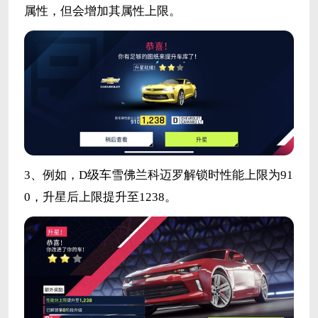
属性，但会增加其属性上限。
3、例如，D级车雪佛兰科迈罗解锁时性能上限为91
0，升星后上限提升至1238。