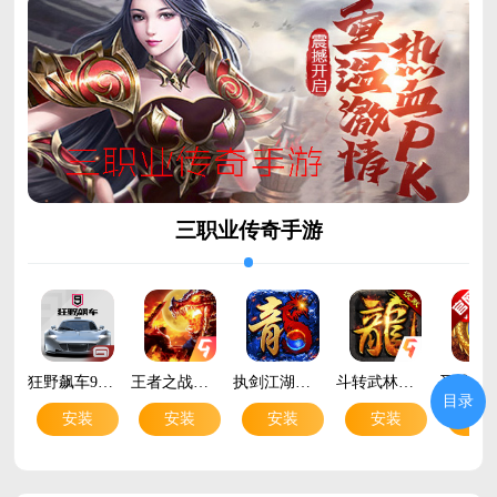
三职业传奇手游
狂野飙车9官方正版v6.0.0k 安卓版
王者之战传奇手游v1.0.2 安卓版
执剑江湖传奇手游v1.0.2 安卓版
斗转武林传奇手游v120 安卓版
目录
安装
安装
安装
安装
安