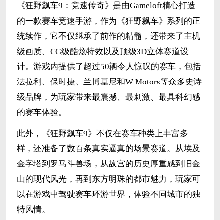
《狂野飙车9：竞速传奇》是由Gameloft精心打造
的一款赛车竞速手游，作为《狂野飙车》系列的正
统续作，它不仅继承了前作的精髓，还带来了主机
级画质、CG级酷炫特效以及顶级3D立体赛道设
计。游戏内提供了超过50辆令人惊叹的赛车，包括
法拉利、保时捷、兰博基尼和W Motors等众多史诗
级品牌，为玩家带来最震撼、最刺激、最具科幻感
的赛车体验。
此外，《狂野飙车9》不仅在赛车种类上丰富多
样，还准备了数百条真实逼真的场景赛道。从埃及
金字塔到罗马斗兽场，从故宫的历史厚重感到旧金
山的现代风光，再到东方明珠的都市魅力，玩家可
以在游戏中驾驶赛车环游世界，体验不同城市的独
特风情。