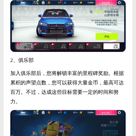
2、俱乐部
加入俱乐部后，您将解锁丰富的里程碑奖励。根据
累积的声望点数，您可以获得大量金币，最高可达
百万。不过，达成这些目标需要一定的时间和努
力。