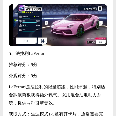
5、法拉利LaFerrari
推荐评分：9分
外观评分：9分
LaFerrari是法拉利的限量超跑，性能卓越，特别适
合踩滚筒板获得额外氮气。采用混合油电动力系
统，提供两种引擎音效。
获取方式：生涯模式1-5章有其卡片，通常需要完