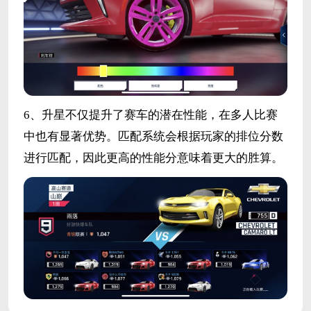
6、升星不仅提升了赛车的潜在性能，在多人比赛
中也有显著优势。匹配系统会根据玩家的排位分数
进行匹配，因此更高的性能分意味着更大的胜算。