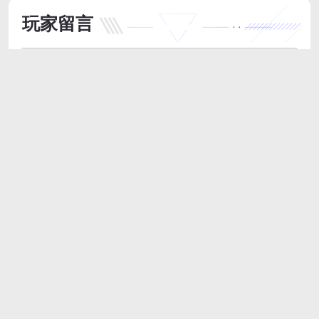
玩家留言
跟帖评论
最新评论
甘肃 网友
Windows 10
批量飙车：支持批量解锁豪车、涂装，氮气爆发模式可选十分
带感，就是网络时不时抽风，肝度也有点离谱，但画面确实
顶，闲着没事跑两把挺爽的
2026/6/9 10:38:46
支持
(
0
)
盖楼(回复)
返回顶部
访问电脑版