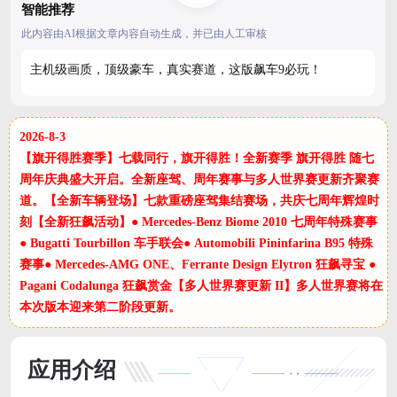
智能推荐
此内容由AI根据文章内容自动生成，并已由人工审核
主机级画质，顶级豪车，真实赛道，这版飙车9必玩！
2026-8-3
【旗开得胜赛季】七载同行，旗开得胜！全新赛季 旗开得胜 随七
周年庆典盛大开启。全新座驾、周年赛事与多人世界赛更新齐聚赛
道。【全新车辆登场】七款重磅座驾集结赛场，共庆七周年辉煌时
刻【全新狂飙活动】● Mercedes-Benz Biome 2010 七周年特殊赛事
● Bugatti Tourbillon 车手联会● Automobili Pininfarina B95 特殊
赛事● Mercedes-AMG ONE、Ferrante Design Elytron 狂飙寻宝 ●
Pagani Codalunga 狂飙赏金【多人世界赛更新 II】多人世界赛将在
本次版本迎来第二阶段更新。
应用介绍