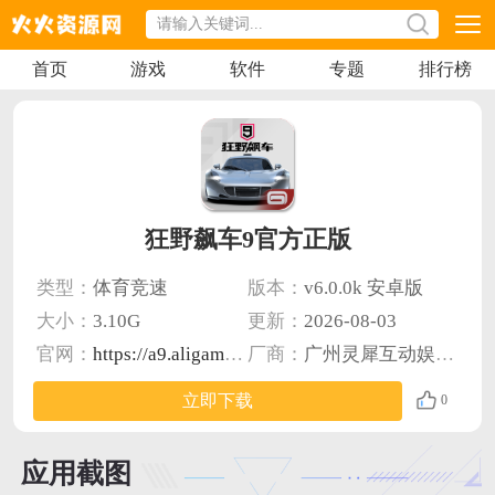
首页
游戏
软件
专题
排行榜
狂野飙车9官方正版
类型：
体育竞速
版本：
v6.0.0k 安卓版
大小：
3.10G
更新：
2026-08-03
官网：
https://a9.aligames.com/
厂商：
广州灵犀互动娱乐有限公司
立即下载
0
应用截图