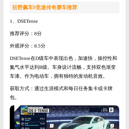
狂野飙车9竞速传奇赛车推荐
1、DSETense
推荐评分：8分
外观评分：8.5分
DSETense在D级车中表现出色，加速快，操控性和
氮气水平达到B级。车身设计流畅，支持双色渐变
车漆。作为电动车，拥有独特的发动机音效。
获取方式：通过生涯模式和每日任务集卡或卡牌
包。