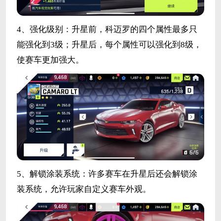
4、强化级别：升星前，科迈罗的四个属性最多只
能强化到3级；升星后，每个属性可以强化到8级，
使赛车更加强大。
5、解锁涂装系统：许多赛车在升星后还会解锁涂
装系统，允许玩家自定义赛车外观。