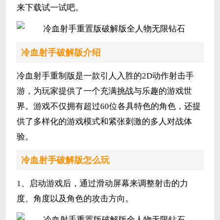
来下载试一试吧。
冷血射手破解版介绍
冷血射手重制版是一款引人入胜的2D动作射击手
游，为玩家提供了一个充满挑战与乐趣的游戏世
界。游戏不仅拥有超过60位各具特色的角色，还提
供了多样化的游戏模式和紧张刺激的多人对战体
验。
冷血射手破解版怎么玩
1、启动游戏后，通过滑动屏幕来调整射击的力
度、角度以及角色的攻击方向。