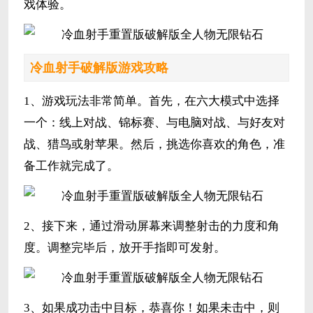
戏体验。
冷血射手破解版游戏攻略
1、游戏玩法非常简单。首先，在六大模式中选择
一个：线上对战、锦标赛、与电脑对战、与好友对
战、猎鸟或射苹果。然后，挑选你喜欢的角色，准
备工作就完成了。
2、接下来，通过滑动屏幕来调整射击的力度和角
度。调整完毕后，放开手指即可发射。
3、如果成功击中目标，恭喜你！如果未击中，则