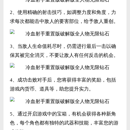
2、使用精确的射击技巧，如调整力度和角度，力
求每次都能击中敌人的要害部位，给予敌人重创。
3、当敌人生命值耗尽时，仍需进行最后一击以确
保其被完全消灭，不要让敌人有任何反击的机会。
4、成功击败对手后，您将获得丰富的奖励，包括
游戏内货币、道具等，助您提升实力。
5、通过开启游戏中的宝箱，有机会获得各种新角
色，每个角色都有独特的武器和技能，丰富您的游