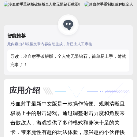
智能推荐
此内容由AI根据文章内容自动生成，并已由人工审核
导读：冷血射手破解版，全人物无限钻石，简单易上手，射就
完事了！
应用介绍
冷血射手最新中文版是一款操作简便、规则清晰且
极易上手的射击游戏。通过调整射击力度和角度来
击败敌人，游戏提供了多种模式和趣味十足的关
卡，带来魔性有趣的玩法体验，感兴趣的小伙伴快