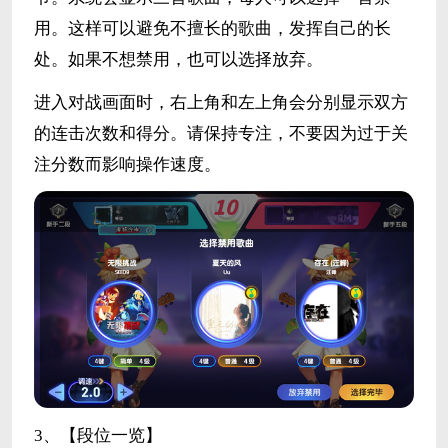
用。这样可以避免不擅长的歌曲，发挥自己的长
处。如果不想禁用，也可以选择放弃。
进入对战画面时，右上角和左上角会分别显示双方
的连击次数和得分。请保持专注，不要因为过于关
注分数而影响操作速度。
3、【段位一览】