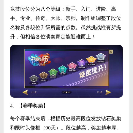
竞技段位分为八个等级：新手、入门、进阶、高
手、专业、传奇、大师、宗师。制作组调整了段位
名称及各段位升级所需的点数。虽然挑战性有所提
升，但相信各位演奏家定能迎难而上！
4、【赛季奖励】
每个赛季结束后，根据历史最高段位发放钻石奖励
和限时头像框（90天）。段位越高，奖励越丰厚。