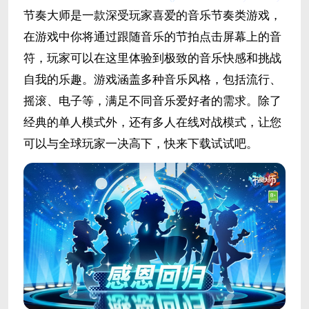
节奏大师是一款深受玩家喜爱的音乐节奏类游戏，
在游戏中你将通过跟随音乐的节拍点击屏幕上的音
符，玩家可以在这里体验到极致的音乐快感和挑战
自我的乐趣。游戏涵盖多种音乐风格，包括流行、
摇滚、电子等，满足不同音乐爱好者的需求。除了
经典的单人模式外，还有多人在线对战模式，让您
可以与全球玩家一决高下，快来下载试试吧。