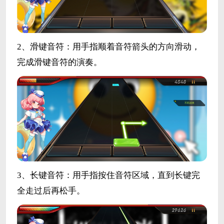
2、滑键音符：用手指顺着音符箭头的方向滑动，
完成滑键音符的演奏。
3、长键音符：用手指按住音符区域，直到长键完
全走过后再松手。