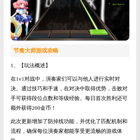
节奏大师游戏攻略
1、【玩法概述】
在1v1对战中，演奏家们可以与他人进行实时对
决。通过技巧和手速，在对决中取得优势，击败对
手可获得段位点数和等级经验。每日首次胜利还可
额外获得200金币！
此次更新增加了防掉线功能，并优化了匹配机制和
流程，确保每位演奏家都能享受更流畅的游戏体