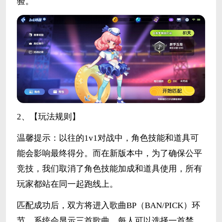
验。
2、【玩法规则】
温馨提示：以往的1v1对战中，角色技能和道具可
能会影响最终得分。而在新版本中，为了确保公平
竞技，我们取消了角色技能加成和道具使用，所有
玩家都站在同一起跑线上。
匹配成功后，双方将进入歌曲BP（BAN/PICK）环
节。系统会显示三首歌曲，每人可以选择一首禁