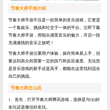
节奏大师手游介绍
节奏大师手游不仅是一款简单的音乐游戏，它更是
一个集娱乐、挑战和社交于一体的平台。立即下载
节奏大师手游，用指尖感受音乐的魅力，开启一段
充满激情的音乐之旅吧！
节奏大师手游注重用户体验，操作简单易上手，但
要达到高分则需要一定的技巧和反应速度。无论您
是音乐游戏的新手还是高手，都能在这里找到适合
自己的挑战。
节奏大师怎么玩
1、首先，打开节奏大师腾讯游戏，选择是与QQ好
友玩还是微信好友玩。