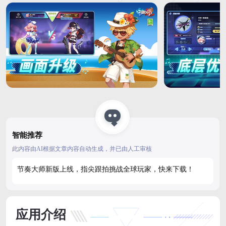
智能推荐
此内容由AI根据文章内容自动生成，并已由人工审核
节奏大师新版上线，指尖跟拍挑战全球玩家，快来下载！
应用介绍