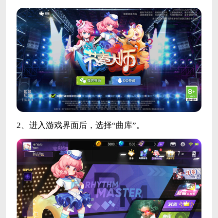
2、进入游戏界面后，选择“曲库”。