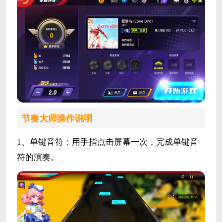
节奏大师操作说明
1、单键音符：用手指点击屏幕一次，完成单键音
符的演奏。