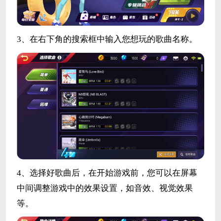
3、在右下角的搜索框中输入您想玩的歌曲名称。
4、选择好歌曲后，在开始游戏前，您可以在屏幕
中间调整游戏中的效果设置，如音效、视觉效果
等。