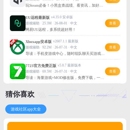
玩Steam必备！小黑盒查战绩、看资讯，加好友
超方便。
v4.35.0 安卓版
UU远程最新版
游戏辅助 · 25.3M · 26-08-01 · 中文
查看
网易UU远程，多系统超好用！
v2607.1.1 最新版
Xboxapp安卓版
游戏辅助 · 92.2M · 26-07-31 · 中文
查看
导读：手机变游戏中心，随时组队聊天买游戏，
Xbox官方应用推荐下载！
v5.8.7 最新版本
7723官方免费正版
游戏辅助 · 69.5M · 26-07-31 · 中文
查看
导读：海量游戏+MOD修改版，免费下载，一站
式玩到手软！
猜你喜欢
游戏社区app大全