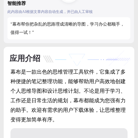
智能推荐
此内容由AI根据文章内容自动生成，并已由人工审核
“幕布帮你把杂乱的思路理成清晰的导图，学习办公都顺手，
值得一试！”
应用介绍
幕布是一款出色的思维管理工具软件，它集成了多
种便捷的笔记整理功能，能够帮助用户高效地创建
个人思维导图和设计思维计划。不论是用于学习、
工作还是日常生活的规划，幕布都能成为您强有力
的助手。欢迎有需求的用户下载体验，让思维整理
变得更加简单有序。