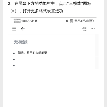
2、在屏幕下方的功能栏中，点击“三横线”图标
（≡），打开更多格式设置选项