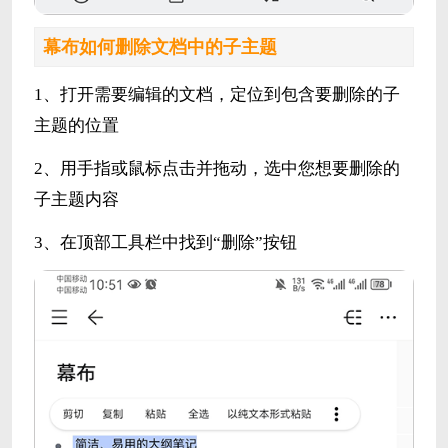
幕布如何删除文档中的子主题
1、打开需要编辑的文档，定位到包含要删除的子
主题的位置
2、用手指或鼠标点击并拖动，选中您想要删除的
子主题内容
3、在顶部工具栏中找到“删除”按钮