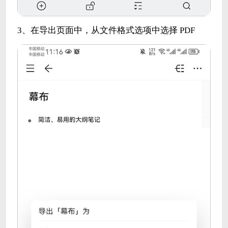
3、在导出页面中，从文件格式选项中选择 PDF