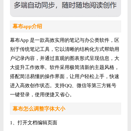
幕布app介绍
幕布App 是一款高效实用的笔记与办公类软件，区
别于传统笔记工具，它以清晰的结构化方式帮助用
户记录内容，并通过直观的图表形式呈现信息，大
大提升工作效率。软件采用极简清新的主题风格，
搭配简洁易懂的操作界面，让用户轻松上手，快速
进入高效创作状态。支持QQ、微信等第三方账号
一键登录，使用便捷又省心。
幕布怎么调整字体大小
1、打开文档编辑页面