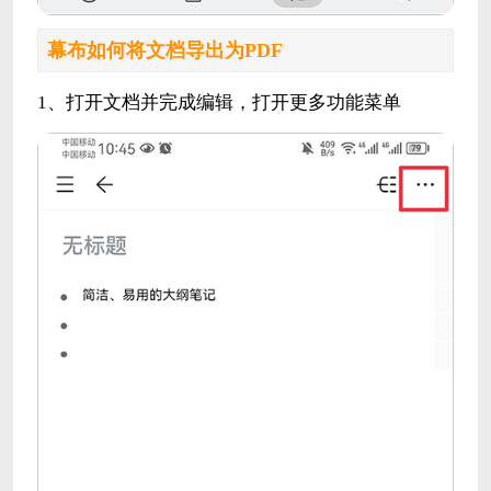
幕布如何将文档导出为PDF
1、打开文档并完成编辑，打开更多功能菜单