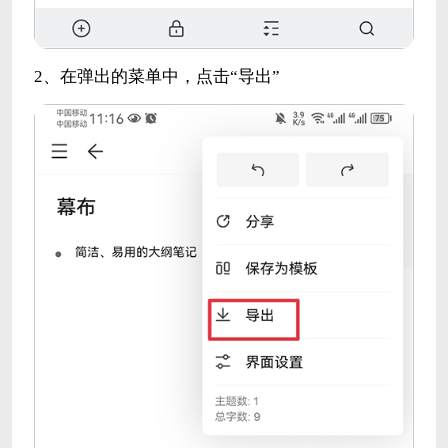
2、在弹出的菜单中，点击“导出”