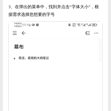
3、在弹出的菜单中，找到并点击“字体大小”，根
据需求选择您想要的字号