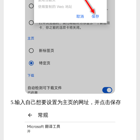
5.输入自己想要设置为主页的网址，并点击保存