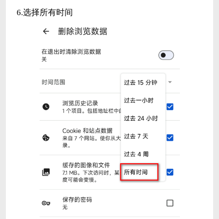
6.选择所有时间