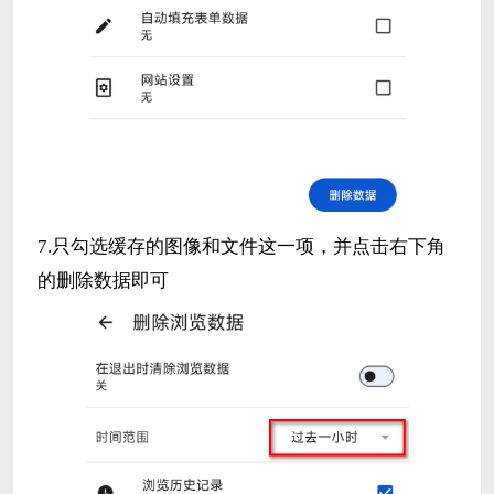
7.只勾选缓存的图像和文件这一项，并点击右下角
的删除数据即可