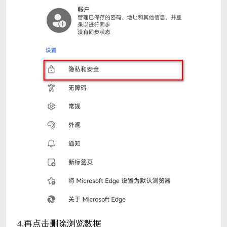
4.再点击删除浏览数据