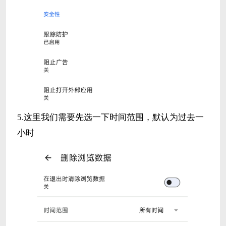
5.这里我们需要先选一下时间范围，默认为过去一
小时