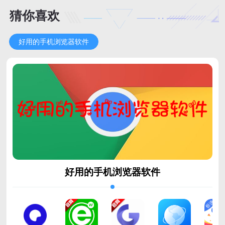
猜你喜欢
好用的手机浏览器软件
好用的手机浏览器软件