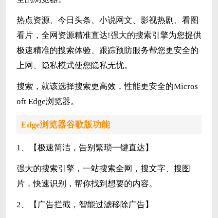
热点资源、今日头条、小说网文、影视热剧、看图
看片，全网资源精准直达!强大的搜索引擎为您提供
极速精准的搜索体验、跟踪预防服务帮您更安全的
上网、隐私模式使您隐私无忧。
搜索，就该选择搜索更高效，性能更安全的Micros
oft Edge浏览器。
Edge浏览器谷歌版功能
1、【极速简洁，告别繁琐一键直达】
强大的搜索引擎，一站搜索全网，搜文字、搜图
片，快速识别，帮你找到想要的内容。
2、【广告拦截，智能过滤移除广告】