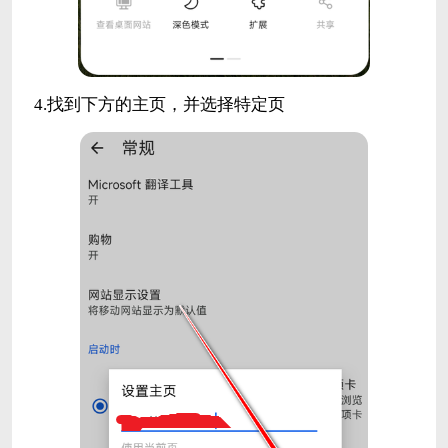
4.找到下方的主页，并选择特定页