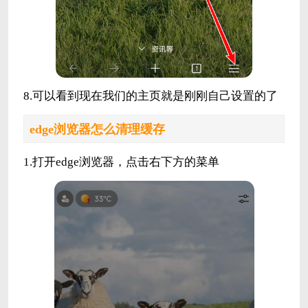
8.可以看到现在我们的主页就是刚刚自己设置的了
edge浏览器怎么清理缓存
1.打开edge浏览器，点击右下方的菜单