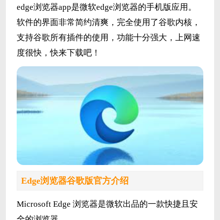
edge浏览器app是微软edge浏览器的手机版应用。
软件的界面非常简约清爽，完全使用了谷歌内核，
支持谷歌所有插件的使用，功能十分强大，上网速
度很快，快来下载吧！
Edge浏览器谷歌版官方介绍
Microsoft Edge 浏览器是微软出品的一款快捷且安
全的浏览器。