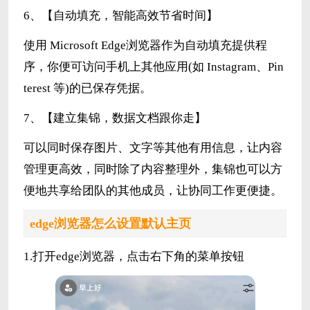
6、【自动填充，智能高效节省时间】
使用 Microsoft Edge浏览器作为自动填充提供程
序，你便可访问手机上其他应用(如 Instagram、Pin
terest 等)的已保存凭据。
7、【建立集锦，数据文档跟你走】
可以同时保存图片、文字等其他有用信息，让内容
管理更高效，同时除了内容整理外，集锦也可以方
便地共享给团队的其他成员，让协同工作更便捷。
edge浏览器怎么设置默认主页
1.打开edge浏览器，点击右下角的菜单按钮