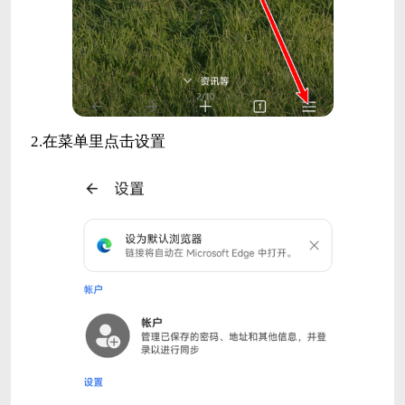
2.在菜单里点击设置