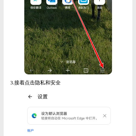
3.接着点击隐私和安全