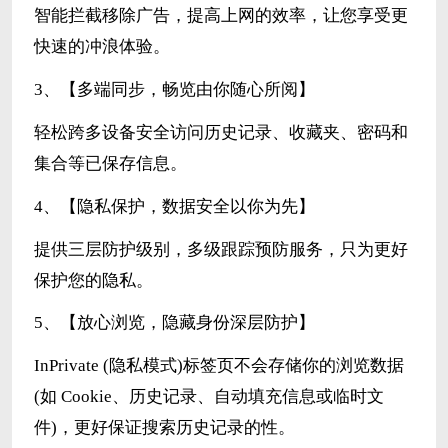
智能拦截移除广告，提高上网的效率，让您享受更
快速的冲浪体验。
3、【多端同步，畅览由你随心所阅】
轻松跨多设备安全访问历史记录、收藏夹、密码和
集合等已保存信息。
4、【隐私保护，数据安全以你为先】
提供三层防护级别，多级跟踪预防服务，只为更好
保护您的隐私。
5、【放心浏览，隐藏身份深层防护】
InPrivate (隐私模式)标签页不会存储你的浏览数据
(如 Cookie、历史记录、自动填充信息或临时文
件)，更好保证搜索历史记录的性。