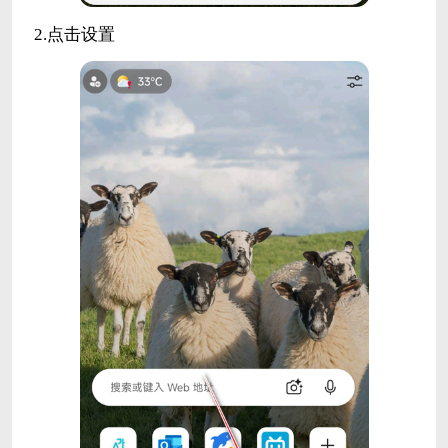
2.点击设置