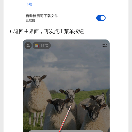
6.返回主界面，再次点击菜单按钮