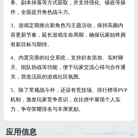
务、副本掉落等方式获取，并支持强化、镶嵌等操
作，全面提升角色战斗力。
3、游戏定期推出新角色与主题活动，保持高频内
容更新节奏，延长游戏生命周期，确保玩家始终拥
有新目标与期待。
4、内置完善的社交系统，支持好友添加、实时聊
天、组队协战等功能，便于玩家交流心得与合作通
关，营造活跃的游戏社区氛围。
5、除了常规战斗外，还设有竞技场、排行榜等PVP
机制，激发玩家竞争意识，在比拼中展现个人实
力，争夺荣耀排名与丰厚奖励。
应用信息