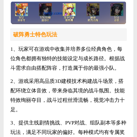
破阵勇士特色玩法
1、玩家可在游戏中收集并培养多位经典角色，每
位角色都拥有独特的技能设定与成长路径。根据战
斗需求自由搭配阵容，打造属于你的最强小队。
2、游戏采用高品质3D建模技术构建战斗场景，搭
配环绕立体音效，带来身临其境的战斗氛围。技能
特效绚丽夺目，战斗过程丝滑流畅，视觉冲击力十
足。
3、提供主线剧情挑战、PVP对战、组队副本等多种
玩法，满足不同玩家的偏好。每种模式均有专属奖