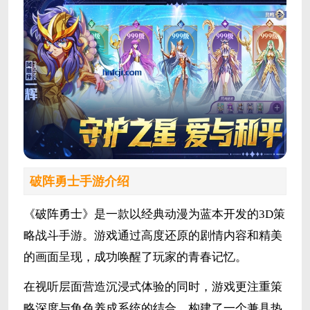
破阵勇士手游介绍
《破阵勇士》是一款以经典动漫为蓝本开发的3D策
略战斗手游。游戏通过高度还原的剧情内容和精美
的画面呈现，成功唤醒了玩家的青春记忆。
在视听层面营造沉浸式体验的同时，游戏更注重策
略深度与角色养成系统的结合，构建了一个兼具热