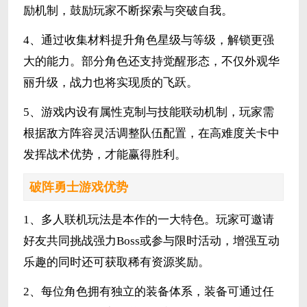
励机制，鼓励玩家不断探索与突破自我。
4、通过收集材料提升角色星级与等级，解锁更强
大的能力。部分角色还支持觉醒形态，不仅外观华
丽升级，战力也将实现质的飞跃。
5、游戏内设有属性克制与技能联动机制，玩家需
根据敌方阵容灵活调整队伍配置，在高难度关卡中
发挥战术优势，才能赢得胜利。
破阵勇士游戏优势
1、多人联机玩法是本作的一大特色。玩家可邀请
好友共同挑战强力Boss或参与限时活动，增强互动
乐趣的同时还可获取稀有资源奖励。
2、每位角色拥有独立的装备体系，装备可通过任