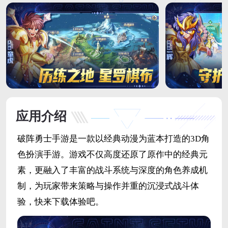
应用介绍
破阵勇士手游是一款以经典动漫为蓝本打造的3D角
色扮演手游。游戏不仅高度还原了原作中的经典元
素，更融入了丰富的战斗系统与深度的角色养成机
制，为玩家带来策略与操作并重的沉浸式战斗体
验，快来下载体验吧。